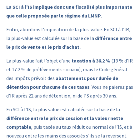
La SCI à l’IS implique donc une fiscalité plus importante
que celle proposée par le régime du LMNP
.
Enfin, abordons l’imposition de la plus-value. En SCI à l’IR,
la plus-value est calculée sur la base de la
différence entre
le prix de vente et le prix d’achat.
La plus-value fait l’objet d’une
taxation à 36.2 %
(19 % d’IR
et 17.2 % de prélèvements sociaux), mais le Code général
des impôts prévoit des
abattements pour durée de
détention
pour chacune de ces taxes
. Vous ne paierez pas
d’IR après 22 ans de détention, ni de PS après 30 ans.
En SCI à l’IS, la plus value est calculée sur la base de la
différence entre le prix de cession et la valeur nette
comptable
, puis taxée au taux réduit ou normal de l’IS, et à
nouveau entre les mains des associés s’ils se la reversent.