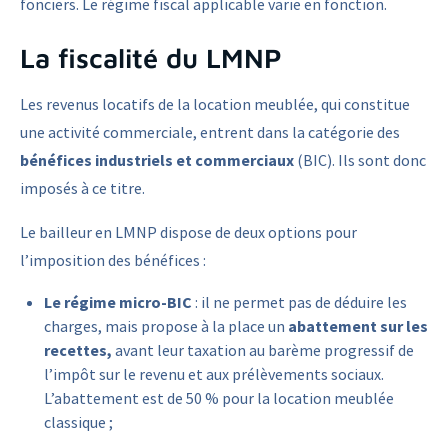
fonciers. Le régime fiscal applicable varie en fonction.
La fiscalité du LMNP
Les revenus locatifs de la location meublée, qui constitue
une activité commerciale, entrent dans la catégorie des
bénéfices industriels et commerciaux
(BIC). Ils sont donc
imposés à ce titre.
Le bailleur en LMNP dispose de deux options pour
l’imposition des bénéfices :
Le régime micro-BIC
: il ne permet pas de déduire les
charges, mais propose à la place un
abattement sur les
recettes,
avant leur taxation au barème progressif de
l’impôt sur le revenu et aux prélèvements sociaux.
L’abattement est de 50 % pour la location meublée
classique ;