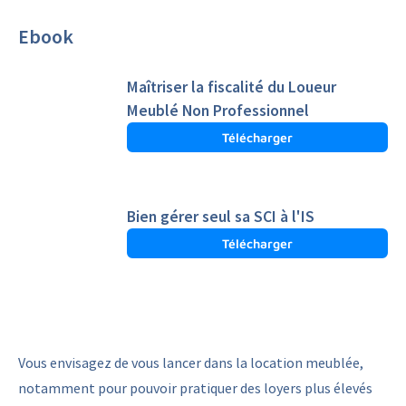
Ebook
Maîtriser la fiscalité du Loueur
Meublé Non Professionnel
Télécharger
Bien gérer seul sa SCI à l'IS
Télécharger
Vous envisagez de vous lancer dans la location meublée,
notamment pour pouvoir pratiquer des loyers plus élevés