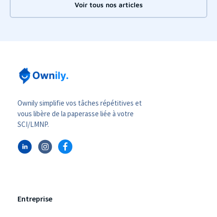
Voir tous nos articles
Ownily simplifie vos tâches répétitives et
vous libère de la paperasse liée à votre
SCI/LMNP.
Entreprise