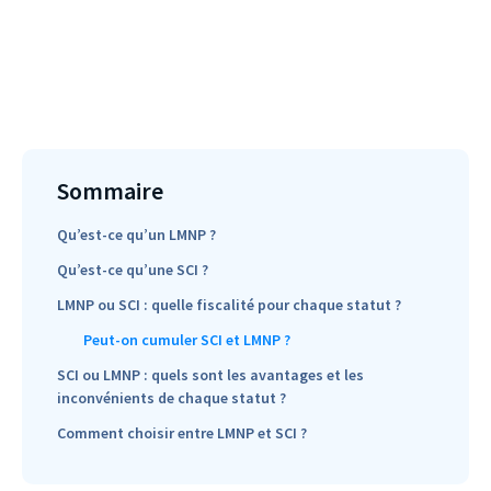
Sommaire
Qu’est-ce qu’un LMNP ?
Qu’est-ce qu’une SCI ?
LMNP ou SCI : quelle fiscalité pour chaque statut ?
Peut-on cumuler SCI et LMNP ?
SCI ou LMNP : quels sont les avantages et les
inconvénients de chaque statut ?
Comment choisir entre LMNP et SCI ?