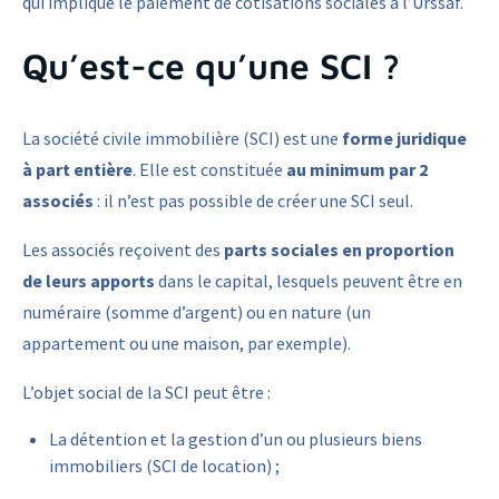
qui implique le paiement de cotisations sociales à l’Urssaf.
Qu’est-ce qu’une SCI ?
La société civile immobilière (SCI) est une
forme juridique
à part entière
. Elle est constituée
au minimum par 2
associés
: il n’est pas possible de créer une SCI seul.
Les associés reçoivent des
parts sociales en proportion
de leurs apports
dans le capital, lesquels peuvent être en
numéraire (somme d’argent) ou en nature (un
appartement ou une maison, par exemple).
L’objet social de la SCI peut être :
La détention et la gestion d’un ou plusieurs biens
immobiliers (SCI de location) ;