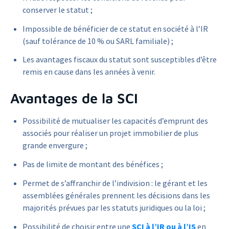
conserver le statut ;
Impossible de bénéficier de ce statut en société à l’IR
(sauf tolérance de 10 % ou SARL familiale) ;
Les avantages fiscaux du statut sont susceptibles d’être
remis en cause dans les années à venir.
Avantages de la SCI
Possibilité de mutualiser les capacités d’emprunt des
associés pour réaliser un projet immobilier de plus
grande envergure ;
Pas de limite de montant des bénéfices ;
Permet de s’affranchir de l’indivision : le gérant et les
assemblées générales prennent les décisions dans les
majorités prévues par les statuts juridiques ou la loi ;
Possibilité de choisir entre une
SCI à l’IR ou à l’IS
en