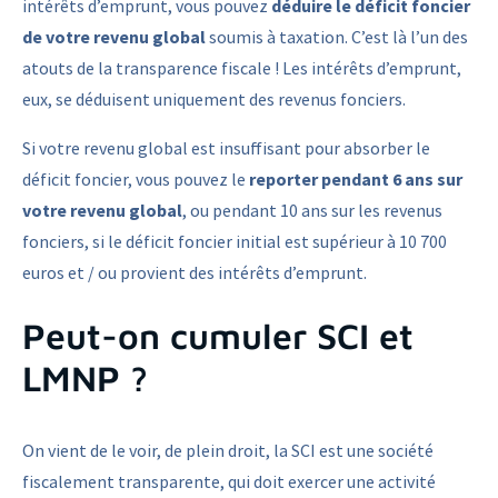
intérêts d’emprunt, vous pouvez
déduire le déficit foncier
de votre revenu global
soumis à taxation. C’est là l’un des
atouts de la transparence fiscale ! Les intérêts d’emprunt,
eux, se déduisent uniquement des revenus fonciers.
Si votre revenu global est insuffisant pour absorber le
déficit foncier, vous pouvez le
reporter pendant 6 ans sur
votre revenu global
, ou pendant 10 ans sur les revenus
fonciers, si le déficit foncier initial est supérieur à 10 700
euros et / ou provient des intérêts d’emprunt.
Peut-on cumuler SCI et
LMNP ?
On vient de le voir, de plein droit, la SCI est une société
fiscalement transparente, qui doit exercer une activité