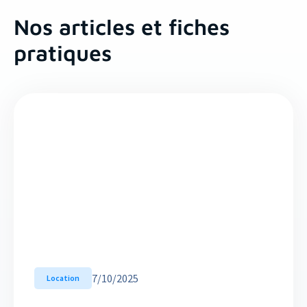
Nos articles et fiches
pratiques
7
/
10/2025
Location