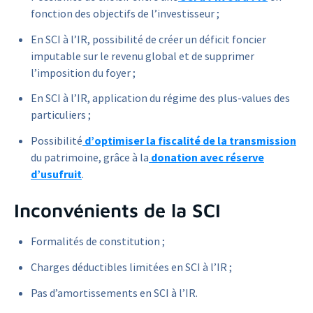
fonction des objectifs de l’investisseur ;
En SCI à l’IR, possibilité de créer un déficit foncier
imputable sur le revenu global et de supprimer
l’imposition du foyer ;
En SCI à l’IR, application du régime des plus-values des
particuliers ;
Possibilité
d’optimiser la fiscalité de la transmission
du patrimoine, grâce à la
donation avec réserve
d’usufruit
.
Inconvénients de la SCI
Formalités de constitution ;
Charges déductibles limitées en SCI à l’IR ;
Pas d’amortissements en SCI à l’IR.