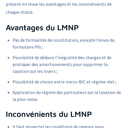
présent en revue les avantages et les inconvénients de
chaque statut.
Avantages du LMNP
Pas de formalités de constitution, excepté l’envoi du
formulaire P0i ;
Possibilité de déduire l’inégralité des charges et de
pratiquer des amortissements pour supprimer la
taxation sur les loyers ;
Possibilité de choisir entre micro-BIC et régime réel ;
Application du régime des particuliers sur la taxation de
la plus-value.
Inconvénients du LMNP
Il faut respecter les conditions de revenus pour