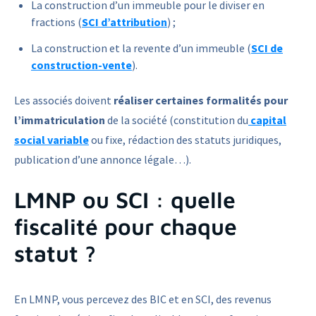
La construction d’un immeuble pour le diviser en
fractions (
SCI d’attribution
) ;
La construction et la revente d’un immeuble (
SCI de
construction-vente
).
Les associés doivent
réaliser certaines formalités pour
l’immatriculation
de la société (constitution du
capital
social variable
ou fixe, rédaction des statuts juridiques,
publication d’une annonce légale…).
LMNP ou SCI : quelle
fiscalité pour chaque
statut ?
En LMNP, vous percevez des BIC et en SCI, des revenus