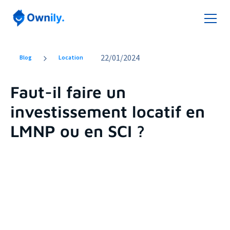
22
/
01/2024
Blog
Location
Faut-il faire un
investissement locatif en
LMNP ou en SCI ?