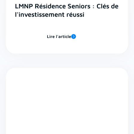
LMNP Résidence Seniors : Clés de
l'investissement réussi
Lire l'article