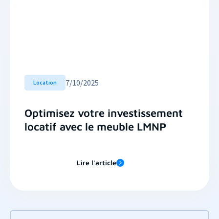
7
/
10/2025
Location
Optimisez votre investissement
locatif avec le meuble LMNP
Lire l'article