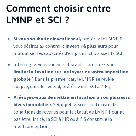
Comment choisir entre
LMNP et SCI ?
Si vous souhaitez investir seul,
préférez le LMNP. Si
vous désirez au contraire
investir à plusieurs
pour
mutualiser les capacités d’emprunt, choisissez la SCI ;
Interrogez-vous sur votre fiscalité : préférez-vous
limiter la taxation sur les loyers ou votre imposition
globale
? Dans le premier cas, le LMNP se révèle
adapté, dans le second, préférez une SCI à l’IR ;
Prévoyez-vous de mettre en location un ou plusieurs
biens immobiliers
? Rappelez-vous qu’il existe des
conditions de revenus pour le statut de LMNP. Pour ne
pas être limité, la SCI à l’IR ou à l’IS constitue la
meilleure option ;