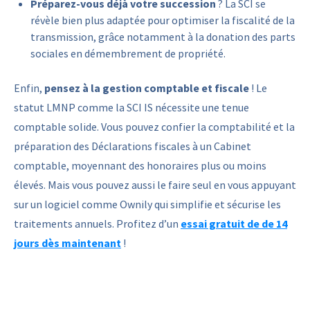
Préparez-vous déjà votre succession
? La SCI se
révèle bien plus adaptée pour optimiser la fiscalité de la
transmission, grâce notamment à la donation des parts
sociales en démembrement de propriété.
Enfin,
pensez à la gestion comptable et fiscale
! Le
statut LMNP comme la SCI IS nécessite une tenue
comptable solide. Vous pouvez confier la comptabilité et la
préparation des Déclarations fiscales à un Cabinet
comptable, moyennant des honoraires plus ou moins
élevés. Mais vous pouvez aussi le faire seul en vous appuyant
sur un logiciel comme Ownily qui simplifie et sécurise les
traitements annuels. Profitez d’un
essai gratuit de de 14
jours dès maintenant
!