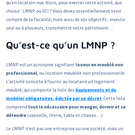
qu’en location nue. Alors, pour exercer cette activité, que
choisir : LMNP ou SCI ? Vous devez essentiellement tenir
compte de la fiscalité, mais aussi de vos objectifs : investir
seul ou à plusieurs, transmettre votre patrimoine…
Qu’est-ce qu’un LMNP ?
LMNP est un acronyme signifiant
loueur en meublé non
professionnel
, ou location meublée non professionnelle.
L’activité consiste à fournir au locataire un logement
meublé, qui comporte la liste des
équipements et du
mobilier obligatoires, édictée par un décret
. Cette liste
comprend
tout le nécessaire pour manger, dormir et se
détendre
(vaisselle, literie, table et chaises…).
Le LMNP n’est pas une entreprise ou une société, mais un