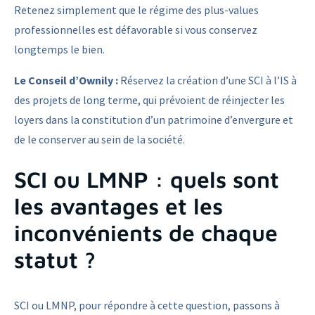
Retenez simplement que le régime des plus-values
professionnelles est défavorable si vous conservez
longtemps le bien.
Le Conseil d’Ownily :
Réservez la création d’une SCI à l’IS à
des projets de long terme, qui prévoient de réinjecter les
loyers dans la constitution d’un patrimoine d’envergure et
de le conserver au sein de la société.
SCI ou LMNP : quels sont
les avantages et les
inconvénients de chaque
statut ?
SCI ou LMNP, pour répondre à cette question, passons à