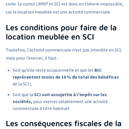
civile. Le cumul LMNP et SCI est donc en théorie impossible,
car la location meublée est une activité commerciale.
Les conditions pour faire de la
location meublée en SCI
Toutefois, l’activité commerciale n’est pas interdite en SCI,
mais pour l’exercer, il faut :
Soit qu’elle reste occasionnelle et que les
BIC
représentent moins de 10 % du total des bénéfices
de la SCI ;
Soit que la
SCI soit assujettie à l’impôt sur les
sociétés,
pour exercer valablement une activité
commerciale à titre habituel.
Les conséquences fiscales de la