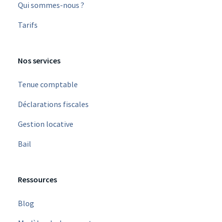
Qui sommes-nous ?
Tarifs
Nos services
Tenue comptable
Déclarations fiscales
Gestion locative
Bail
Ressources
Blog