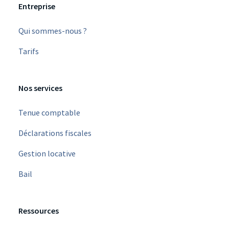
Entreprise
Qui sommes-nous ?
Tarifs
Nos services
Tenue comptable
Déclarations fiscales
Gestion locative
Bail
Ressources