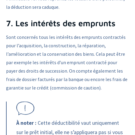
la déduction sera caduque.
7. Les intérêts des emprunts
Sont concernés tous les intérêts des emprunts contractés
pour l’acquisition, la construction, la réparation,
l’amélioration et la conservation des biens. Cela peut être
par exemple les intérêts d’un emprunt contracté pour
payer des droits de succession. On compte également les
frais de dossier facturés par la banque ou encore les frais de
garantie sur le crédit (commission de caution).
À noter :
Cette déductibilité vaut uniquement
sur le prêt initial, elle ne s’appliquera pas si vous