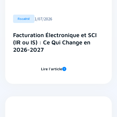
1
/
07/2026
Fiscalité
Facturation Électronique et SCI
(IR ou IS) : Ce Qui Change en
2026-2027
Lire l'article