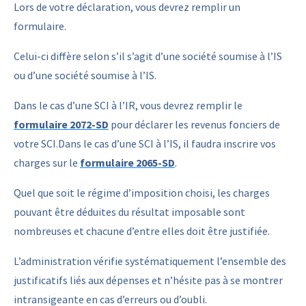
Lors de votre déclaration, vous devrez remplir un
formulaire.
Celui-ci diffère selon s’il s’agit d’une société soumise à l’IS
ou d’une société soumise à l’IS.
Dans le cas d’une SCI à l’IR, vous devrez remplir le
formulaire 2072-SD
pour déclarer les revenus fonciers de
votre SCI.Dans le cas d’une SCI à l’IS, il faudra inscrire vos
charges sur le
formulaire 2065-SD
.
Quel que soit le régime d’imposition choisi, les charges
pouvant être déduites du résultat imposable sont
nombreuses et chacune d’entre elles doit être justifiée.
L’administration vérifie systématiquement l’ensemble des
justificatifs liés aux dépenses et n’hésite pas à se montrer
intransigeante en cas d’erreurs ou d’oubli.