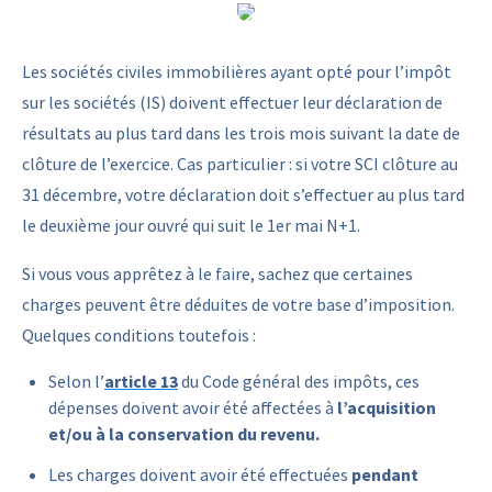
Les sociétés civiles immobilières ayant opté pour l’impôt
sur les sociétés (IS) doivent effectuer leur déclaration de
résultats au plus tard dans les trois mois suivant la date de
clôture de l’exercice. Cas particulier : si votre SCI clôture au
31 décembre, votre déclaration doit s’effectuer au plus tard
le deuxième jour ouvré qui suit le 1er mai N+1.
Si vous vous apprêtez à le faire, sachez que certaines
charges peuvent être déduites de votre base d’imposition.
Quelques conditions toutefois :
Selon l’
article 13
du Code général des impôts, ces
dépenses doivent avoir été affectées à
l’acquisition
et/ou à la conservation du revenu.
Les charges doivent avoir été effectuées
pendant