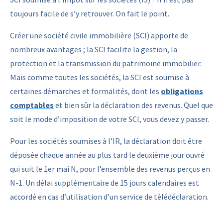
toujours facile de s’y retrouver. On fait le point.
Créer une société civile immobilière (SCI) apporte de
nombreux avantages ; la SCI facilite la gestion, la
protection et la transmission du patrimoine immobilier.
Mais comme toutes les sociétés, la SCI est soumise à
certaines démarches et formalités, dont les
obligations
comptables
et bien sûr la déclaration des revenus. Quel que
soit le mode d’imposition de votre SCI, vous devez y passer.
Pour les sociétés soumises à l’IR, la déclaration doit être
déposée chaque année au plus tard le deuxième jour ouvré
qui suit le 1er mai N, pour l’ensemble des revenus perçus en
N-1. Un délai supplémentaire de 15 jours calendaires est
accordé en cas d’utilisation d’un service de télédéclaration.