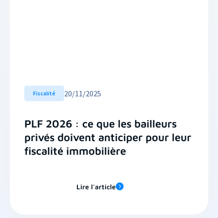
20
/
11/2025
Fiscalité
PLF 2026 : ce que les bailleurs
privés doivent anticiper pour leur
fiscalité immobilière
Lire l'article