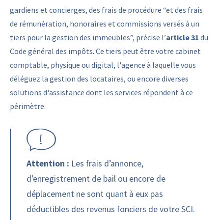
gardiens et concierges, des frais de procédure “et des frais
de rémunération, honoraires et commissions versés à un
tiers pour la gestion des immeubles”, précise l’
article 31
du
Code général des impôts. Ce tiers peut être votre cabinet
comptable, physique ou digital, l'agence à laquelle vous
déléguez la gestion des locataires, ou encore diverses
solutions d'assistance dont les services répondent à ce
périmètre.
Attention :
Les frais d’annonce,
d’enregistrement de bail ou encore de
déplacement ne sont quant à eux pas
déductibles des revenus fonciers de votre SCI.