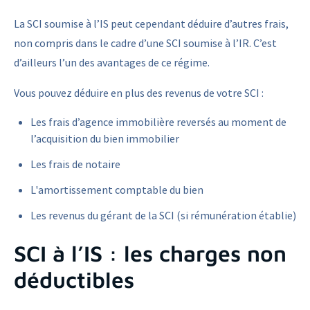
La SCI soumise à l’IS peut cependant déduire d’autres frais,
non compris dans le cadre d’une SCI soumise à l’IR. C’est
d’ailleurs l’un des avantages de ce régime.
Vous pouvez déduire en plus des revenus de votre SCI :
Les frais d’agence immobilière reversés au moment de
l’acquisition du bien immobilier
Les frais de notaire
L'amortissement comptable du bien
Les revenus du gérant de la SCI (si rémunération établie)
SCI à l’IS : les charges non
déductibles