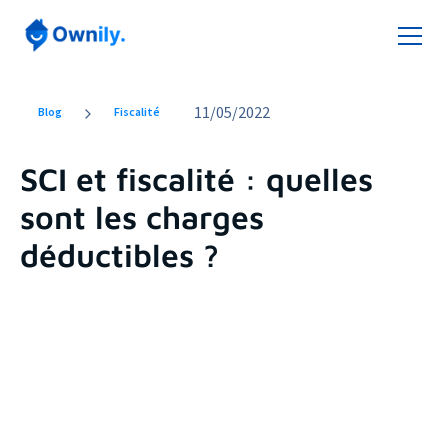
11
/
05/2022
Blog
Fiscalité
SCI et fiscalité : quelles
sont les charges
déductibles ?