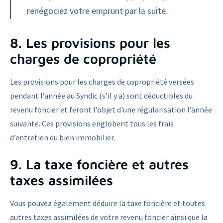
renégociez votre emprunt par la suite.
8. Les provisions pour les
charges de copropriété
Les provisions pour les charges de copropriété versées
pendant l’année au Syndic (s’il y a) sont déductibles du
revenu foncier et feront l’objet d'une régularisation l’année
suivante. Ces provisions englobent tous les frais
d’entretien du bien immobilier.
9. La taxe foncière et autres
taxes assimilées
Vous pouvez également déduire la taxe foncière et toutes
autres taxes assimilées de votre revenu foncier ainsi que la