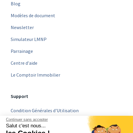
Blog
Modèles de document
Newsletter
Simulateur LMNP
Parrainage
Centre d'aide
Le Comptoir Immobilier
Support
Condition Générales d'Utilisation
Continuer sans accepter
Mentions légales
Salut c'est nous...