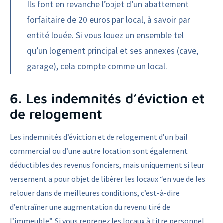
Ils font en revanche l’objet d’un abattement
forfaitaire de 20 euros par local, à savoir par
entité louée. Si vous louez un ensemble tel
qu’un logement principal et ses annexes (cave,
garage), cela compte comme un local.
6. Les indemnités d’éviction et
de relogement
Les indemnités d’éviction et de relogement d’un bail
commercial ou d’une autre location sont également
déductibles des revenus fonciers, mais uniquement si leur
versement a pour objet de libérer les locaux “en vue de les
relouer dans de meilleures conditions, c’est-à-dire
d’entraîner une augmentation du revenu tiré de
l’immeuble”. Si vous reprenez les locaux à titre personnel,