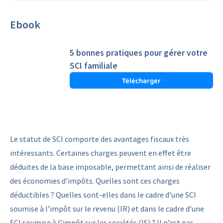
Ebook
5 bonnes pratiques pour gérer votre
SCI familiale
Télécharger
Le statut de SCI comporte des avantages fiscaux très
intéressants. Certaines charges peuvent en effet être
déduites de la base imposable, permettant ainsi de réaliser
des économies d'impôts. Quelles sont ces charges
déductibles ? Quelles sont-elles dans le cadre d’une SCI
soumise à l’impôt sur le revenu (IR) et dans le cadre d’une
SCI soumise à l’impôt sur les sociétés (IS) ? Il n’est pas