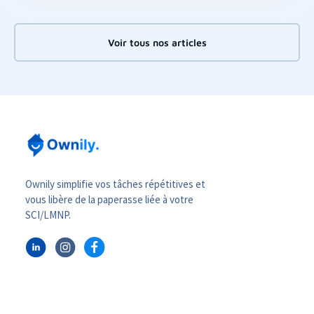
Voir tous nos articles
Ownily simplifie vos tâches répétitives et
vous libère de la paperasse liée à votre
SCI/LMNP.