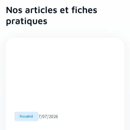
Nos articles et fiches
pratiques
7
/
07/2026
Fiscalité