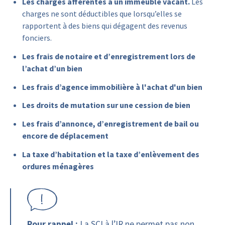
Les charges afférentes à un immeuble vacant.
Les
charges ne sont déductibles que lorsqu’elles se
rapportent à des biens qui dégagent des revenus
fonciers.
Les frais de notaire et d’enregistrement lors de
l’achat d’un bien
Les frais d’agence immobilière à l'achat d'un bien
Les droits de mutation sur une cession de bien
Les frais d’annonce, d’enregistrement de bail ou
encore de déplacement
La taxe d’habitation et la taxe d’enlèvement des
ordures ménagères
Pour rappel :
La SCI à l’IR ne permet pas non