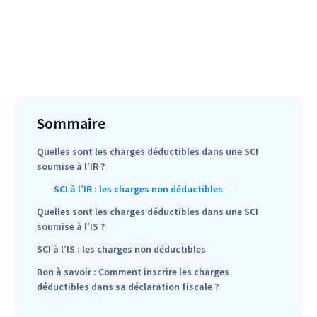
Sommaire
Quelles sont les charges déductibles dans une SCI
soumise à l’IR ?
SCI à l’IR : les charges non déductibles
Quelles sont les charges déductibles dans une SCI
soumise à l’IS ?
SCI à l’IS : les charges non déductibles
Bon à savoir : Comment inscrire les charges
déductibles dans sa déclaration fiscale ?