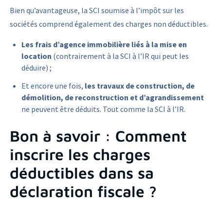
Bien qu’avantageuse, la SCI soumise à l’impôt sur les
sociétés comprend également des charges non déductibles.
Les frais d’agence immobilière liés à la mise en
location
(contrairement à la SCI à l’IR qui peut les
déduire) ;
Et encore une fois,
les travaux de construction, de
démolition, de reconstruction et d’agrandissement
ne peuvent être déduits. Tout comme la SCI à l’IR.
Bon à savoir : Comment
inscrire les charges
déductibles dans sa
déclaration fiscale ?