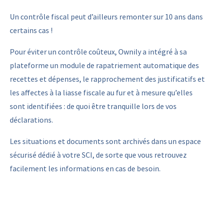
Un contrôle fiscal peut d’ailleurs remonter sur 10 ans dans
certains cas !
Pour éviter un contrôle coûteux, Ownily a intégré à sa
plateforme un module de rapatriement automatique des
recettes et dépenses, le rapprochement des justificatifs et
les affectes à la liasse fiscale au fur et à mesure qu’elles
sont identifiées : de quoi être tranquille lors de vos
déclarations.
Les situations et documents sont archivés dans un espace
sécurisé dédié à votre SCI, de sorte que vous retrouvez
facilement les informations en cas de besoin.