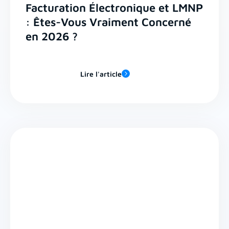
Facturation Électronique et LMNP
: Êtes-Vous Vraiment Concerné
en 2026 ?
Lire l'article