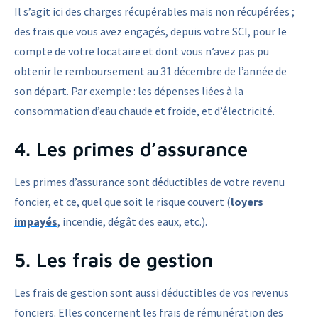
Il s’agit ici des charges récupérables mais non récupérées ;
des frais que vous avez engagés, depuis votre SCI, pour le
compte de votre locataire et dont vous n’avez pas pu
obtenir le remboursement au 31 décembre de l’année de
son départ. Par exemple : les dépenses liées à la
consommation d’eau chaude et froide, et d’électricité.
4. Les primes d’assurance
Les primes d’assurance sont déductibles de votre revenu
foncier, et ce, quel que soit le risque couvert (
loyers
impayés
, incendie, dégât des eaux, etc.).
5. Les frais de gestion
Les frais de gestion sont aussi déductibles de vos revenus
fonciers. Elles concernent les frais de rémunération des