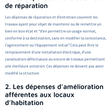
de réparation
Les dépenses de réparation et d’entretien couvrent les
travaux ayant pour objet de maintenir ou de remettre un
bien en bon état et “d’en permettre un usage normal,
conforme à sa destination, sans en modifier la consistance,
l’agencement ou l’équipement initial”.Cela peut être le
remplacement d’une installation électrique, d’une
canalisation défectueuse ou encore de travaux permettant
une meilleure isolation. Ces dépenses ne doivent pas avoir
modifié la structure.
2. Les dépenses d’amélioration
afférentes aux locaux
d’habitation