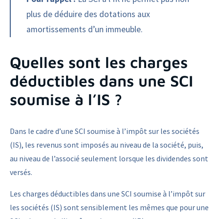
plus de déduire des dotations aux
amortissements d’un immeuble.
Quelles sont les charges
déductibles dans une SCI
soumise à l’IS ?
Dans le cadre d’une SCI soumise à l’impôt sur les sociétés
(IS), les revenus sont imposés au niveau de la société, puis,
au niveau de l’associé seulement lorsque les dividendes sont
versés.
Les charges déductibles dans une SCI soumise à l’impôt sur
les sociétés (IS) sont sensiblement les mêmes que pour une