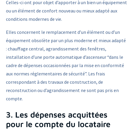
Celles-ci ont pour objet d’apporter à un bien un équipement
ou un élément de confort nouveau ou mieux adapté aux
conditions modernes de vie.
Elles concernent le remplacement d’un élément ou d’un
équipement obsolète par un plus moderne et mieux adapté
: chauffage central, agrandissement des fenêtres,
installation d’une porte automatique d’ascenseur “dans le
cadre de dépenses occasionnées par la mise en conformité
aux normes réglementaires de sécurité”. Les frais
correspondant à des travaux de construction, de
reconstruction ou d’agrandissement ne sont pas pris en
compte.
3. Les dépenses acquittées
pour le compte du locataire