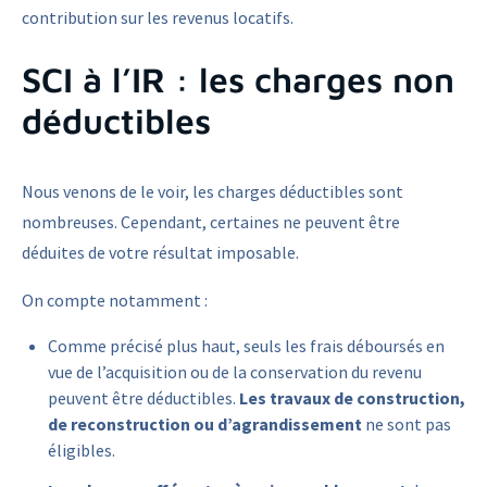
contribution sur les revenus locatifs.
SCI à l’IR : les charges non
déductibles
Nous venons de le voir, les charges déductibles sont
nombreuses. Cependant, certaines ne peuvent être
déduites de votre résultat imposable.
On compte notamment :
Comme précisé plus haut, seuls les frais déboursés en
vue de l’acquisition ou de la conservation du revenu
peuvent être déductibles.
Les travaux de construction,
de reconstruction ou d’agrandissement
ne sont pas
éligibles.