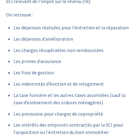
SCI relevant de l’impôt sur le revenu (IR).
On retrouve :
Les dépenses réalisées pour l’entretien et la réparation
Les dépenses d’amélioration
Les charges récupérables non remboursées
Les primes d’assurance
Les frais de gestion
Les indemnités d’éviction et de relogement
La taxe foncière et les autres taxes assimilées (sauf la
taxe d’enlèvement des ordures ménagères)
Les provisions pour charges de copropriété
Les intérêts des emprunts contractés par la SCI pour
l’acquisition ou l’entretien du bien immobilier