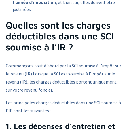
l’année d’imposition
, et bien sûr, elles doivent être
justifiées.
Quelles sont les charges
déductibles dans une SCI
soumise à l’IR ?
Commençons tout d’abord par la SCI soumise à l’impôt sur
le revenu (IR).Lorsque la SCI est soumise à l’impôt sur le
revenu (IR), les charges déductibles portent uniquement
sur votre revenu foncier.
Les principales charges déductibles dans une SCI soumise à
l’IR sont les suivantes :
1. Les dépenses d’entretien et