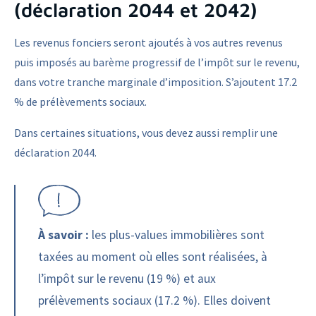
(déclaration 2044 et 2042)
Les revenus fonciers seront ajoutés à vos autres revenus
puis imposés au barème progressif de l’impôt sur le revenu,
dans votre tranche marginale d’imposition. S’ajoutent 17.2
% de prélèvements sociaux.
Dans certaines situations, vous devez aussi remplir une
déclaration 2044.
À savoir :
les plus-values immobilières sont
taxées au moment où elles sont réalisées, à
l’impôt sur le revenu (19 %) et aux
prélèvements sociaux (17.2 %). Elles doivent