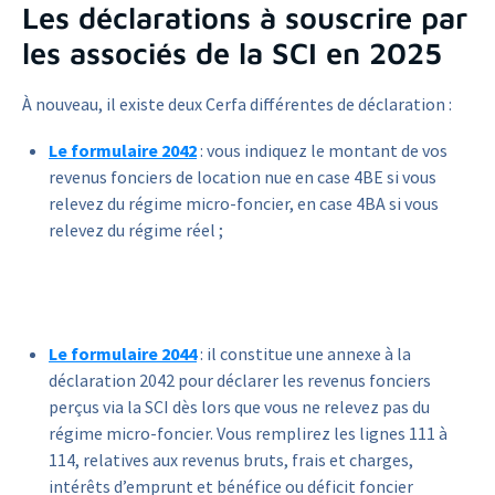
Les déclarations à souscrire par
les associés de la SCI en 2025
À nouveau, il existe deux Cerfa différentes de déclaration :
Le formulaire 2042
: vous indiquez le montant de vos
revenus fonciers de location nue en case 4BE si vous
relevez du régime micro-foncier, en case 4BA si vous
relevez du régime réel ;
Le formulaire 2044
: il constitue une annexe à la
déclaration 2042 pour déclarer les revenus fonciers
perçus via la SCI dès lors que vous ne relevez pas du
régime micro-foncier. Vous remplirez les lignes 111 à
114, relatives aux revenus bruts, frais et charges,
intérêts d’emprunt et bénéfice ou déficit foncier