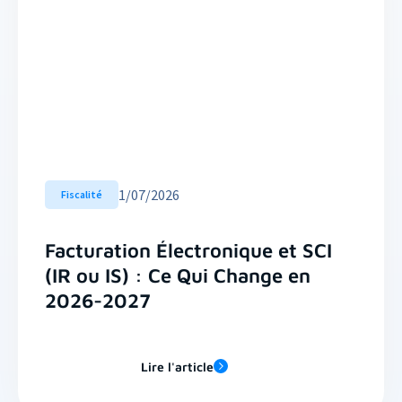
1
/
07/2026
Fiscalité
Facturation Électronique et SCI
(IR ou IS) : Ce Qui Change en
2026-2027
Lire l'article