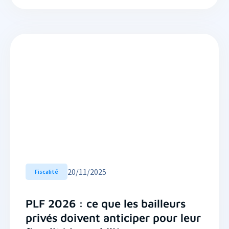
20
/
11/2025
Fiscalité
PLF 2026 : ce que les bailleurs
privés doivent anticiper pour leur