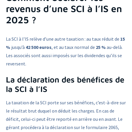
revenus d’une SCI à l’IS en
2025 ?
La SCI à l’IS relève d’une autre taxation : au taux réduit de
15
%
jusqu’à
42 500 euros
, et au taux normal de
25 %
au-delà.
Les associés sont aussi imposés sur les dividendes qu’ils se
reversent.
La déclaration des bénéfices de
la SCI à l’IS
La taxation de la SCI porte sur ses bénéfices, c’est-à-dire sur
le résultat brut duquel on déduit les charges. En cas de
déficit, celui-ci peut être reporté en arrière ou en avant. Le
gérant procédera à la déclaration sur le formulaire 2065,