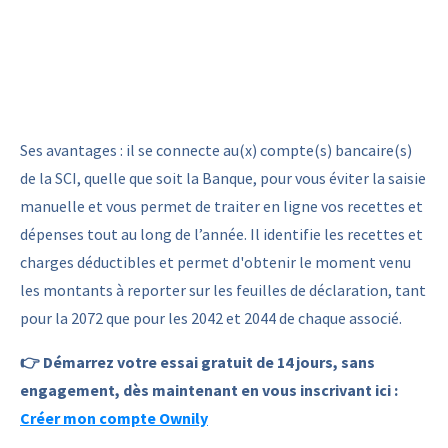
Ses avantages : il se connecte au(x) compte(s) bancaire(s)
de la SCI, quelle que soit la Banque, pour vous éviter la saisie
manuelle et vous permet de traiter en ligne vos recettes et
dépenses tout au long de l’année. Il identifie les recettes et
charges déductibles et permet d'obtenir le moment venu
les montants à reporter sur les feuilles de déclaration, tant
pour la 2072 que pour les 2042 et 2044 de chaque associé.
👉
Démarrez votre essai gratuit de 14 jours, sans
engagement, dès maintenant en vous inscrivant ici :
Créer mon compte Ownily