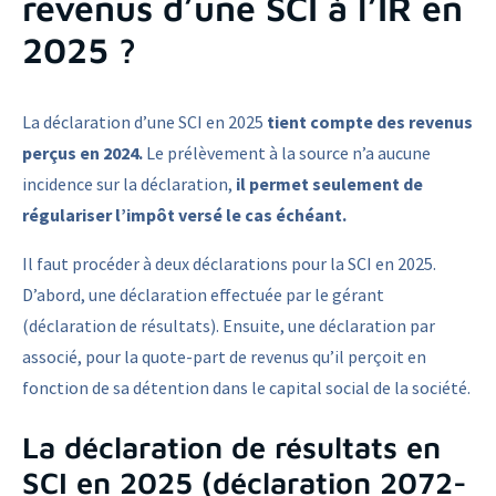
revenus d’une SCI à l’IR en
2025 ?
La déclaration d’une SCI en 2025
tient compte des revenus
perçus en 2024.
Le prélèvement à la source n’a aucune
incidence sur la déclaration,
il permet seulement de
régulariser l’impôt versé le cas échéant.
Il faut procéder à deux déclarations pour la SCI en 2025.
D’abord, une déclaration effectuée par le gérant
(déclaration de résultats). Ensuite, une déclaration par
associé, pour la quote-part de revenus qu’il perçoit en
fonction de sa détention dans le capital social de la société.
La déclaration de résultats en
SCI en 2025 (déclaration 2072-