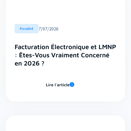
7
/
07/2026
Fiscalité
Facturation Électronique et LMNP
: Êtes-Vous Vraiment Concerné
en 2026 ?
Lire l'article