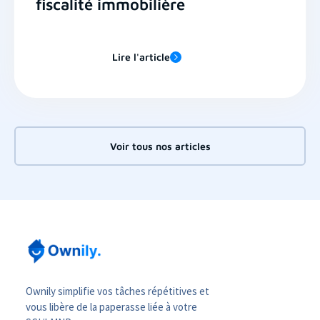
fiscalité immobilière
Lire l'article
Voir tous nos articles
Ownily simplifie vos tâches répétitives et
vous libère de la paperasse liée à votre