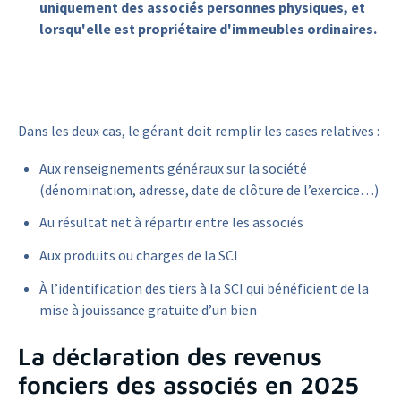
uniquement des associés personnes physiques, et
lorsqu'elle est propriétaire d'immeubles ordinaires.
Dans les deux cas, le gérant doit remplir les cases relatives :
Aux renseignements généraux sur la société
(dénomination, adresse, date de clôture de l’exercice…)
Au résultat net à répartir entre les associés
Aux produits ou charges de la SCI
À l’identification des tiers à la SCI qui bénéficient de la
mise à jouissance gratuite d’un bien
La déclaration des revenus
fonciers des associés en 2025