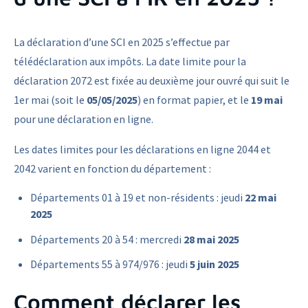
La déclaration d’une SCI en 2025 s’effectue par
télédéclaration aux impôts. La date limite pour la
déclaration 2072 est fixée au deuxième jour ouvré qui suit le
1er mai (soit le
05/05/2025
) en format papier, et le
19 mai
pour une déclaration en ligne.
Les dates limites pour les déclarations en ligne 2044 et
2042 varient en fonction du département :
Départements 01 à 19 et non-résidents : jeudi
22 mai
2025
Départements 20 à 54 : mercredi
28 mai 2025
Départements 55 à 974/976 : jeudi
5 juin 2025
Comment déclarer les