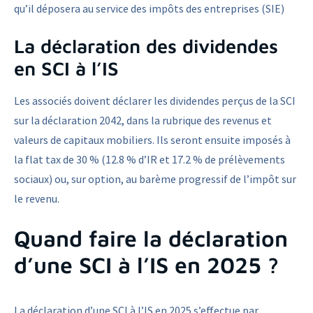
qu’il déposera au service des impôts des entreprises (SIE)
La déclaration des dividendes
en SCI à l’IS
Les associés doivent déclarer les dividendes perçus de la SCI
sur la déclaration 2042, dans la rubrique des revenus et
valeurs de capitaux mobiliers. Ils seront ensuite imposés à
la flat tax de 30 % (12.8 % d’IR et 17.2 % de prélèvements
sociaux) ou, sur option, au barème progressif de l’impôt sur
le revenu.
Quand faire la déclaration
d’une SCI à l’IS en 2025 ?
La déclaration d’une SCI à l’IS en 2025 s’effectue par