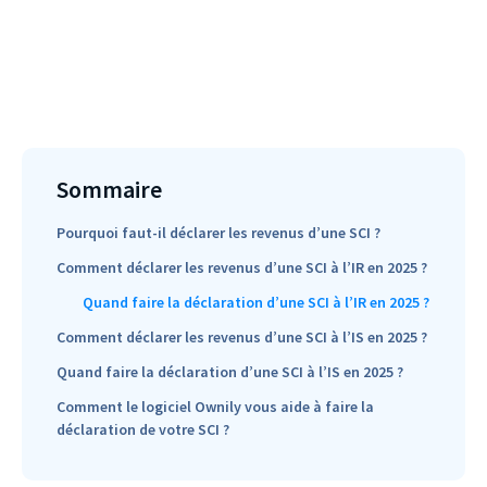
Sommaire
Pourquoi faut-il déclarer les revenus d’une SCI ?
Comment déclarer les revenus d’une SCI à l’IR en 2025 ?
Quand faire la déclaration d’une SCI à l’IR en 2025 ?
Comment déclarer les revenus d’une SCI à l’IS en 2025 ?
Quand faire la déclaration d’une SCI à l’IS en 2025 ?
Comment le logiciel Ownily vous aide à faire la
déclaration de votre SCI ?