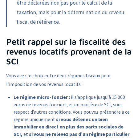
être déclarées non pas pour le calcul de la
taxation, mais pour la détermination du revenu
fiscal de référence.
Petit rappel sur la fiscalité des
revenus locatifs provenant de la
SCI
Vous avez le choix entre deux régimes fiscaux pour
l’imposition de vos revenus locatifs :
Le régime micro-foncier :
il s’applique jusqu’à 15 000
euros de revenus fonciers, et en matière de SCI, sous
respect d’autres conditions. Vous pouvez prétendre à ce
régime uniquement
si vous détenez un bien
immobilier en direct en plus des parts sociales de
SCI,
et
si vous ne relevez pas d’un régime particulier