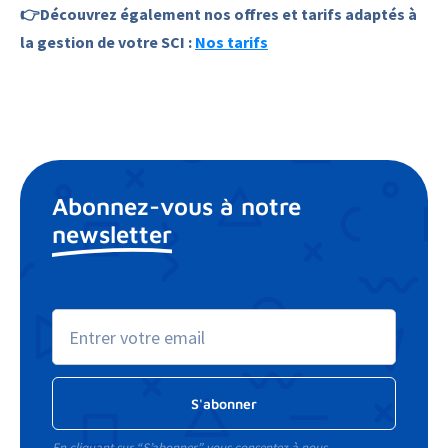
👉Découvrez également nos offres et tarifs adaptés à
la gestion de votre SCI :
Nos tarifs
Abonnez-vous à notre
newsletter
En cliquant sur “S’abonner” vous consentez à nous