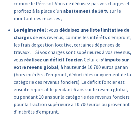
comme le Périssol. Vous ne déduisez pas vos charges et
profitez à la place d’un
abattement de 30 %
sur le
montant des recettes ;
Le régime réel
: vous
déduisez une liste limitative de
charges
de vos revenus, comme les intérêts d’emprunt,
les frais de gestion locative, certaines dépenses de
travaux… Si vos charges sont supérieures à vos revenus,
vous
réalisez un déficit foncier.
Celui-ci
s’impute sur
votre revenu global
, à hauteur de 10 700 euros par an
(hors intérêts d’emprunt, déductibles uniquement de la
catégorie des revenus fonciers). Le déficit foncier est
ensuite reportable pendant 6 ans sur le revenu global,
ou pendant 10 ans sur la catégorie des revenus fonciers
pour la fraction supérieure à 10 700 euros ou provenant
d’intérêts d’emprunt.