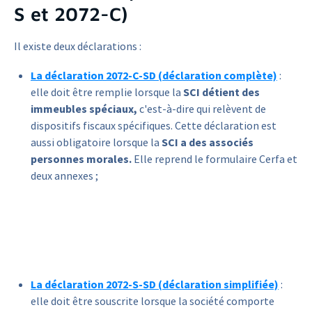
S et 2072-C)
Il existe deux déclarations :
La déclaration 2072-C-SD (déclaration complète)
:
elle doit être remplie lorsque la
SCI détient des
immeubles spéciaux,
c'est-à-dire qui relèvent de
dispositifs fiscaux spécifiques. Cette déclaration est
aussi obligatoire lorsque la
SCI a des associés
personnes morales.
Elle reprend le formulaire Cerfa et
deux annexes ;
La déclaration 2072-S-SD (déclaration simplifiée)
:
elle doit être souscrite lorsque la société comporte