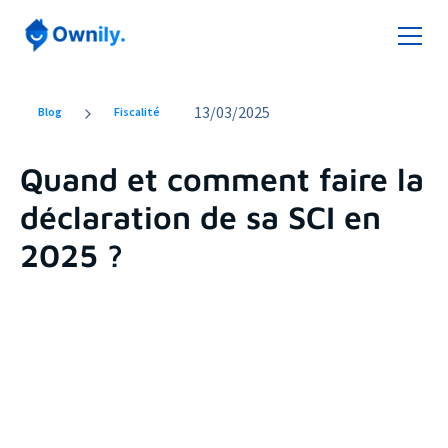
13
/
03/2025
Blog
Fiscalité
Quand et comment faire la
déclaration de sa SCI en
2025 ?