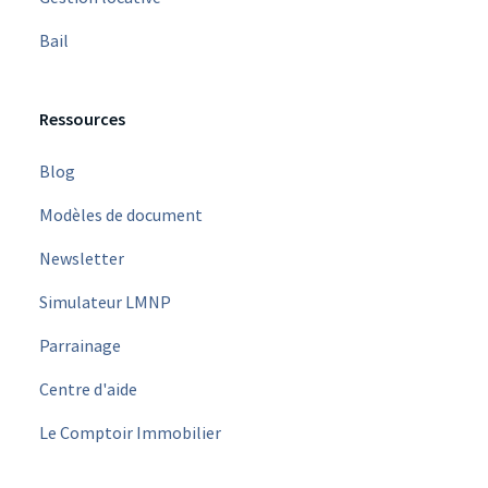
Bail
Ressources
Blog
Modèles de document
Newsletter
Simulateur LMNP
Parrainage
Centre d'aide
Le Comptoir Immobilier