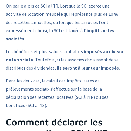
On parle alors de SCI à l’IR. Lorsque la SCI exerce une
activité de location meublée qui représente plus de 10 %
des recettes annuelles, ou lorsque les associés l’ont
expressément choisi, la SCI est taxée à
l’impôt sur les
sociétés.
Les bénéfices et plus-values sont alors
imposés au niveau
de la société.
Toutefois, si les associés choisissent de se
distribuer des dividendes,
ils seront à leur tour imposés.
Dans les deux cas, le calcul des impôts, taxes et
prélèvements sociaux s’effectue sur la base de la
déclaration des recettes locatives (SCI à l’IR) ou des
bénéfices (SCI à l’IS).
Comment déclarer les