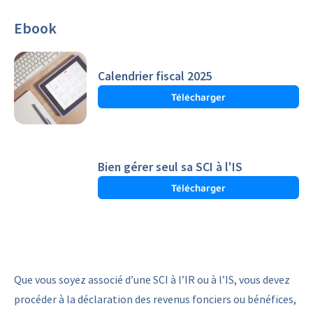
Ebook
Calendrier fiscal 2025
Télécharger
Bien gérer seul sa SCI à l'IS
Télécharger
Que vous soyez associé d’une SCI à l’IR ou à l’IS, vous devez
procéder à la déclaration des revenus fonciers ou bénéfices,