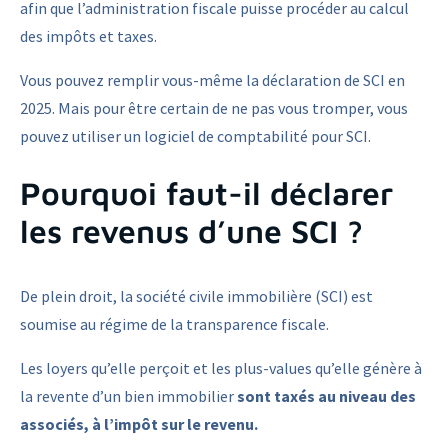
afin que l’administration fiscale puisse procéder au calcul
des impôts et taxes.
Vous pouvez remplir vous-même la déclaration de SCI en
2025. Mais pour être certain de ne pas vous tromper, vous
pouvez utiliser un logiciel de comptabilité pour SCI.
Pourquoi faut-il déclarer
les revenus d’une SCI ?
De plein droit, la société civile immobilière (SCI) est
soumise au régime de la transparence fiscale.
Les loyers qu’elle perçoit et les plus-values qu’elle génère à
la revente d’un bien immobilier
sont taxés au niveau des
associés, à l’impôt sur le revenu.