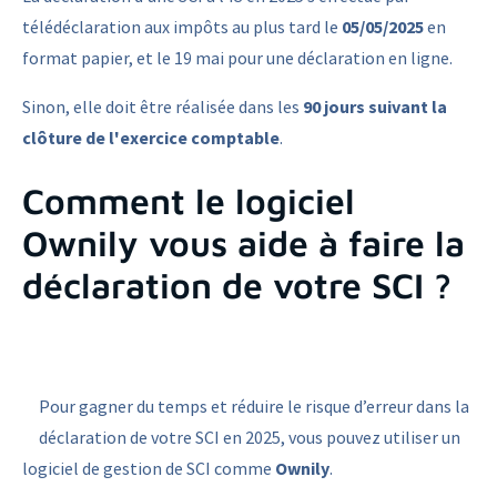
télédéclaration aux impôts au plus tard le
05/05/2025
en
format papier, et le 19 mai pour une déclaration en ligne.
Sinon, elle doit être réalisée dans les
90 jours suivant la
clôture de l'exercice comptable
.
Comment le logiciel
Ownily vous aide à faire la
déclaration de votre SCI ?
Pour gagner du temps et réduire le risque d’erreur dans la
déclaration de votre SCI en 2025, vous pouvez utiliser un
logiciel de gestion de SCI comme
Ownily
.