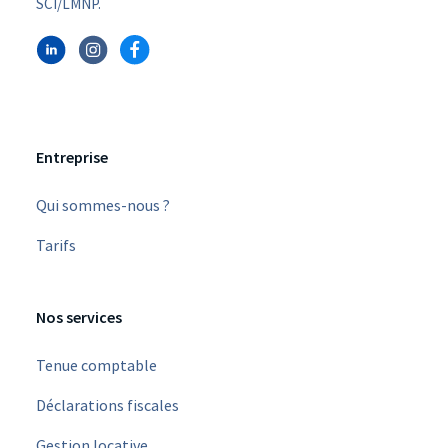
SCI/LMNP.
Entreprise
Qui sommes-nous ?
Tarifs
Nos services
Tenue comptable
Déclarations fiscales
Gestion locative