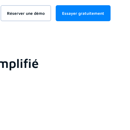
Réserver une démo
Essayer gratuitement
mplifié