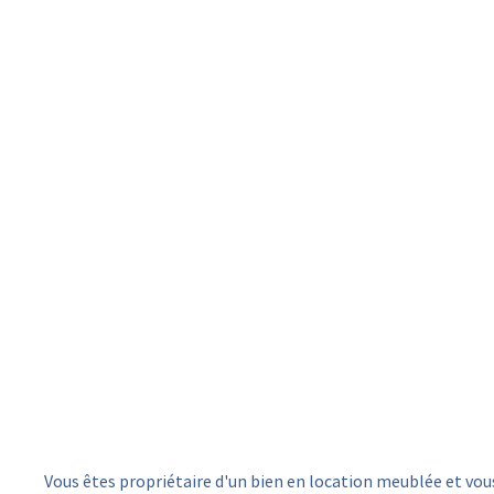
Vous êtes propriétaire d'un bien en location meublée et v