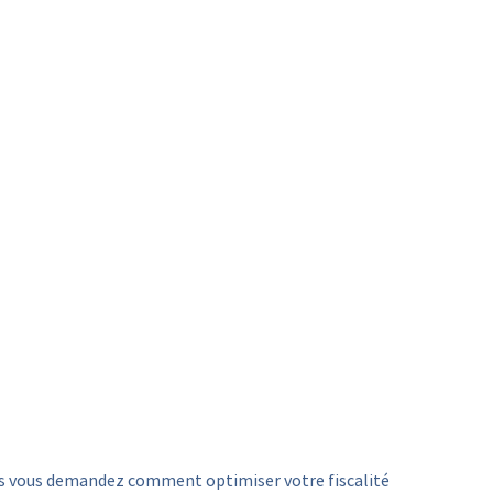
ous vous demandez comment optimiser votre fiscalité