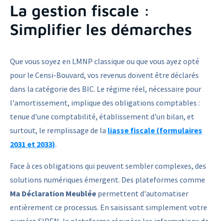
La gestion fiscale :
Simplifier les démarches
Que vous soyez en LMNP classique ou que vous ayez opté
pour le Censi-Bouvard, vos revenus doivent être déclarés
dans la catégorie des BIC. Le régime réel, nécessaire pour
l'amortissement, implique des obligations comptables :
tenue d'une comptabilité, établissement d'un bilan, et
surtout, le remplissage de la
liasse fiscale (formulaires
2031 et 2033)
.
Face à ces obligations qui peuvent sembler complexes, des
solutions numériques émergent. Des plateformes comme
Ma Déclaration Meublée
permettent d'automatiser
entièrement ce processus. En saisissant simplement votre