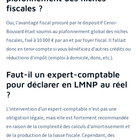
fiscales ?
Oui, l'avantage fiscal procuré par le dispositif Censi-
Bouvard était soumis au plafonnement global des niches
fiscales, fixé à 10 000 € par an et par foyer fiscal. Il fallait
donc en tenir compte si vous bénéficiez d'autres crédits ou
réductions d'impôt (emploi à domicile, dons, etc.).
Faut-il un expert-comptable
pour déclarer en LMNP au réel
?
L'intervention d'un expert-comptable n'est pas une
obligation légale, mais elle est fortement recommandée
en raison de la complexité des calculs d'amortissement et
de la production de la liasse fiscale. Cependant, des