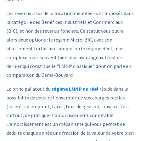
Les revenus issus de la location meublée sont imposés dans
la catégorie des Bénéfices Industriels et Commerciaux
(BIC), et non des revenus fonciers. Ce statut vous ouvre
alors deux options : le régime Micro-BIC, avec son
abattement forfaitaire simple, ou le régime Réel, plus
complexe mais souvent bien plus avantageux. C'est ce
dernier qui constitue le "LMNP classique" dont on parle en
comparaison du Censi-Bouvard.
Le principal atout du
régime LMNP au réel
réside dans la
possibilité de déduire l'ensemble de vos charges réelles
(intérêts d'emprunt, taxes, frais de gestion, travaux...) et,
surtout, de pratiquer l'amortissement comptable.
L'amortissement est un mécanisme qui vous permet de
déduire chaque année une fraction de la valeur de votre bien