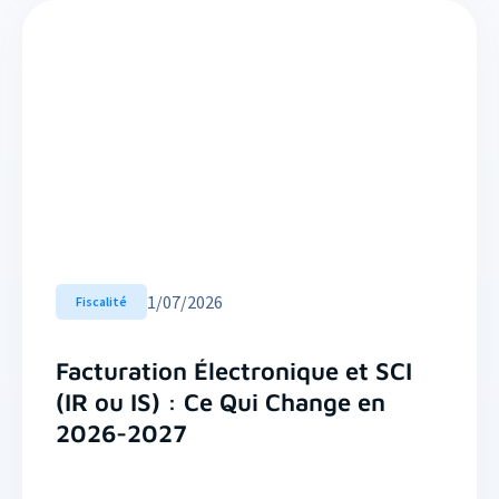
1
/
07/2026
Fiscalité
Facturation Électronique et SCI
(IR ou IS) : Ce Qui Change en
2026-2027