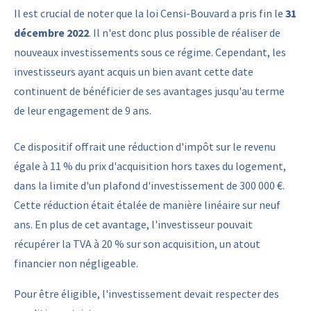
Il est crucial de noter que la loi Censi-Bouvard a pris fin le
31
décembre 2022
. Il n'est donc plus possible de réaliser de
nouveaux investissements sous ce régime. Cependant, les
investisseurs ayant acquis un bien avant cette date
continuent de bénéficier de ses avantages jusqu'au terme
de leur engagement de 9 ans.
Ce dispositif offrait une réduction d'impôt sur le revenu
égale à 11 % du prix d'acquisition hors taxes du logement,
dans la limite d'un plafond d'investissement de 300 000 €.
Cette réduction était étalée de manière linéaire sur neuf
ans. En plus de cet avantage, l'investisseur pouvait
récupérer la TVA à 20 % sur son acquisition, un atout
financier non négligeable.
Pour être éligible, l'investissement devait respecter des