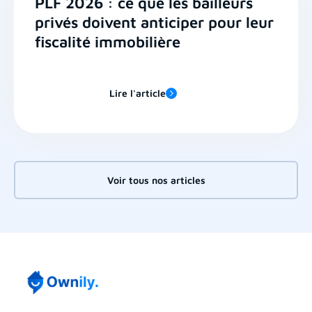
PLF 2026 : ce que les bailleurs
privés doivent anticiper pour leur
fiscalité immobilière
Lire l'article
Voir tous nos articles