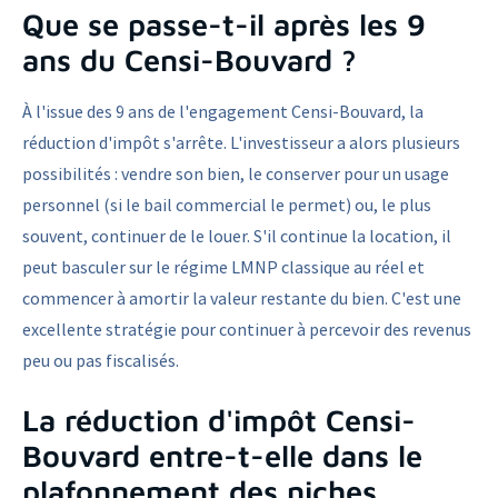
Que se passe-t-il après les 9
ans du Censi-Bouvard ?
À l'issue des 9 ans de l'engagement Censi-Bouvard, la
réduction d'impôt s'arrête. L'investisseur a alors plusieurs
possibilités : vendre son bien, le conserver pour un usage
personnel (si le bail commercial le permet) ou, le plus
souvent, continuer de le louer. S'il continue la location, il
peut basculer sur le régime LMNP classique au réel et
commencer à amortir la valeur restante du bien. C'est une
excellente stratégie pour continuer à percevoir des revenus
peu ou pas fiscalisés.
La réduction d'impôt Censi-
Bouvard entre-t-elle dans le
plafonnement des niches