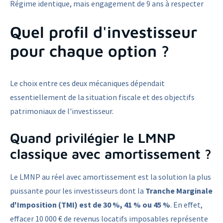
Régime identique, mais engagement de 9 ans à respecter
Quel profil d'investisseur
pour chaque option ?
Le choix entre ces deux mécaniques dépendait
essentiellement de la situation fiscale et des objectifs
patrimoniaux de l'investisseur.
Quand privilégier le LMNP
classique avec amortissement ?
Le LMNP au réel avec amortissement est la solution la plus
puissante pour les investisseurs dont la
Tranche Marginale
d'Imposition (TMI) est de 30 %, 41 % ou 45 %
. En effet,
effacer 10 000 € de revenus locatifs imposables représente