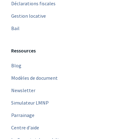
Déclarations fiscales
Gestion locative
Bail
Ressources
Blog
Modèles de document
Newsletter
Simulateur LMNP
Parrainage
Centre d'aide