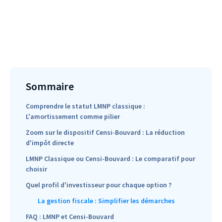
Sommaire
Comprendre le statut LMNP classique :
L'amortissement comme pilier
Zoom sur le dispositif Censi-Bouvard : La réduction
d'impôt directe
LMNP Classique ou Censi-Bouvard : Le comparatif pour
choisir
Quel profil d'investisseur pour chaque option ?
La gestion fiscale : Simplifier les démarches
FAQ : LMNP et Censi-Bouvard