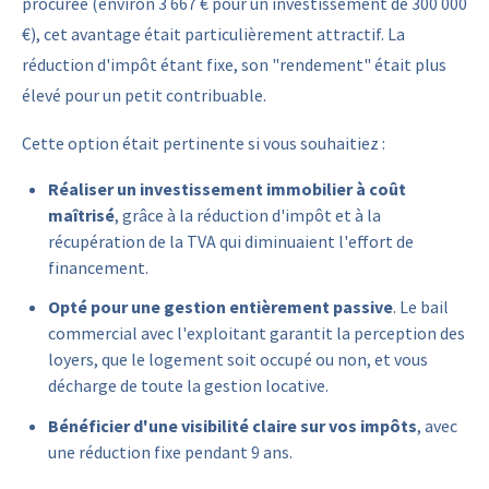
procurée (environ 3 667 € pour un investissement de 300 000
€), cet avantage était particulièrement attractif. La
réduction d'impôt étant fixe, son "rendement" était plus
élevé pour un petit contribuable.
Cette option était pertinente si vous souhaitiez :
Réaliser un investissement immobilier à coût
maîtrisé
, grâce à la réduction d'impôt et à la
récupération de la TVA qui diminuaient l'effort de
financement.
Opté pour une gestion entièrement passive
. Le bail
commercial avec l'exploitant garantit la perception des
loyers, que le logement soit occupé ou non, et vous
décharge de toute la gestion locative.
Bénéficier d'une visibilité claire sur vos impôts
, avec
une réduction fixe pendant 9 ans.