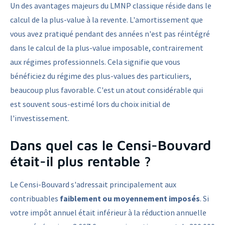
Un des avantages majeurs du LMNP classique réside dans le
calcul de la plus-value à la revente. L'amortissement que
vous avez pratiqué pendant des années n'est pas réintégré
dans le calcul de la plus-value imposable, contrairement
aux régimes professionnels. Cela signifie que vous
bénéficiez du régime des plus-values des particuliers,
beaucoup plus favorable. C'est un atout considérable qui
est souvent sous-estimé lors du choix initial de
l'investissement.
Dans quel cas le Censi-Bouvard
était-il plus rentable ?
Le Censi-Bouvard s'adressait principalement aux
contribuables
faiblement ou moyennement imposés
. Si
votre impôt annuel était inférieur à la réduction annuelle