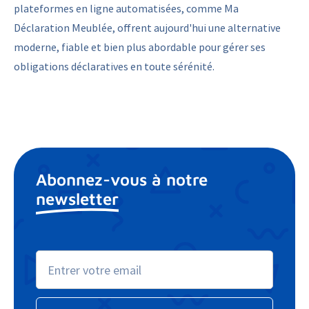
plateformes en ligne automatisées, comme Ma
Déclaration Meublée, offrent aujourd'hui une alternative
moderne, fiable et bien plus abordable pour gérer ses
obligations déclaratives en toute sérénité.
Abonnez-vous à notre
newsletter