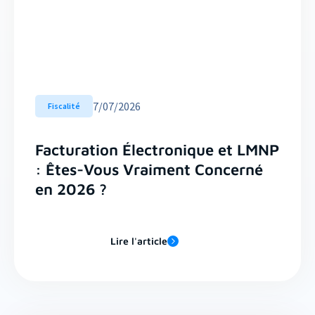
7
/
07/2026
Fiscalité
Facturation Électronique et LMNP
: Êtes-Vous Vraiment Concerné
en 2026 ?
Lire l'article