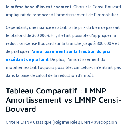
la même base d'investissement
. Choisir le Censi-Bouvard
impliquait de renoncer à l'amortissement de l'immobilier.
Cependant, une nuance existait : si le prix du bien dépassait
le plafond de 300 000 € HT, il était possible d'appliquer la
réduction Censi-Bouvard sur la tranche jusqu'à 300 000 € et
de pratiquer l'
amortissement sur la fraction du prix
excédant ce plafond
. De plus, l'amortissement du
mobilier restait toujours possible, car celui-ci n'entrait pas
dans la base de calcul de la réduction d'impôt.
Tableau Comparatif : LMNP
Amortissement vs LMNP Censi-
Bouvard
Critère LMNP Classique (Régime Réel) LMNP avec option