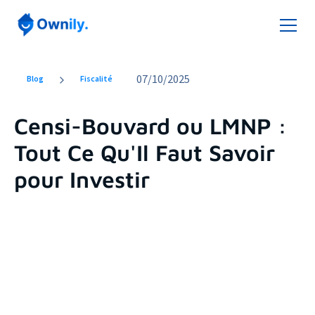
07
/
10/2025
Blog
Fiscalité
Censi-Bouvard ou LMNP :
Tout Ce Qu'Il Faut Savoir
pour Investir