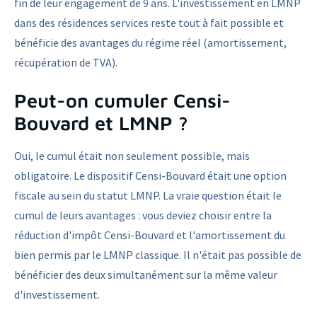
fin de leur engagement de 9 ans. L'investissement en LMNP
dans des résidences services reste tout à fait possible et
bénéficie des avantages du régime réel (amortissement,
récupération de TVA).
Peut-on cumuler Censi-
Bouvard et LMNP ?
Oui, le cumul était non seulement possible, mais
obligatoire. Le dispositif Censi-Bouvard était une option
fiscale au sein du statut LMNP. La vraie question était le
cumul de leurs avantages : vous deviez choisir entre la
réduction d'impôt Censi-Bouvard et l'amortissement du
bien permis par le LMNP classique. Il n'était pas possible de
bénéficier des deux simultanément sur la même valeur
d'investissement.