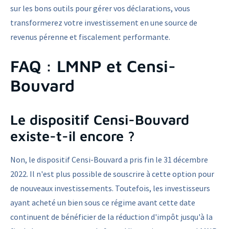
sur les bons outils pour gérer vos déclarations, vous
transformerez votre investissement en une source de
revenus pérenne et fiscalement performante.
FAQ : LMNP et Censi-
Bouvard
Le dispositif Censi-Bouvard
existe-t-il encore ?
Non, le dispositif Censi-Bouvard a pris fin le 31 décembre
2022. Il n'est plus possible de souscrire à cette option pour
de nouveaux investissements. Toutefois, les investisseurs
ayant acheté un bien sous ce régime avant cette date
continuent de bénéficier de la réduction d'impôt jusqu'à la