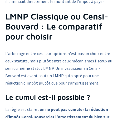
il diminuait directement le montant de l'impôt à payer.
LMNP Classique ou Censi-
Bouvard : Le comparatif
pour choisir
L'arbitrage entre ces deux options n'est pas un choix entre
deux statuts, mais plutôt entre deux mécanismes fiscaux au
sein du même statut LMNP. Un investisseur en Censi-
Bouvard est avant tout un LMNP qui a opté pour une
réduction d'impôt plutôt que pour l'amortissement.
Le cumul est-il possible ?
La règle est claire :
on ne peut pas cumuler la réduction
d'impôt Censi-Bouvard et l'amortissement du bien sur