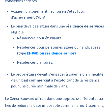
conditions strictes :
Acquérir un logement neuf ou en l'état futur
d'achèvement (VEFA).
Le bien devait se situer dans une
résidence de services
éligible :
Résidences pour étudiants.
Résidences pour personnes âgées ou handicapées
(type
EHPAD ou résidence senior
).
Résidences d'affaires.
Le propriétaire devait s'engager à louer le bien meublé
via un
bail commercial
à l'exploitant de la résidence
pour une durée minimale de 9 ans.
Le Censi-Bouvard offrait donc une approche différente : au
lieu de réduire la base imposable comme l'amortissement,