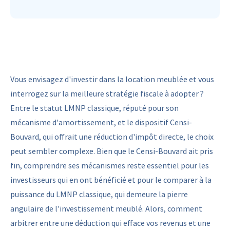
Vous envisagez d'investir dans la location meublée et vous
interrogez sur la meilleure stratégie fiscale à adopter ?
Entre le statut LMNP classique, réputé pour son
mécanisme d'amortissement, et le dispositif Censi-
Bouvard, qui offrait une réduction d'impôt directe, le choix
peut sembler complexe. Bien que le Censi-Bouvard ait pris
fin, comprendre ses mécanismes reste essentiel pour les
investisseurs qui en ont bénéficié et pour le comparer à la
puissance du LMNP classique, qui demeure la pierre
angulaire de l'investissement meublé. Alors, comment
arbitrer entre une déduction qui efface vos revenus et une