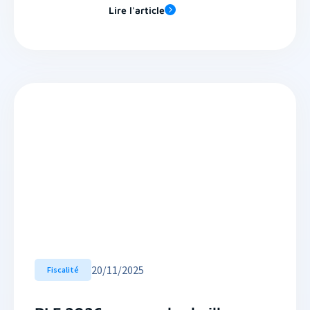
Lire l'article
20
/
11/2025
Fiscalité