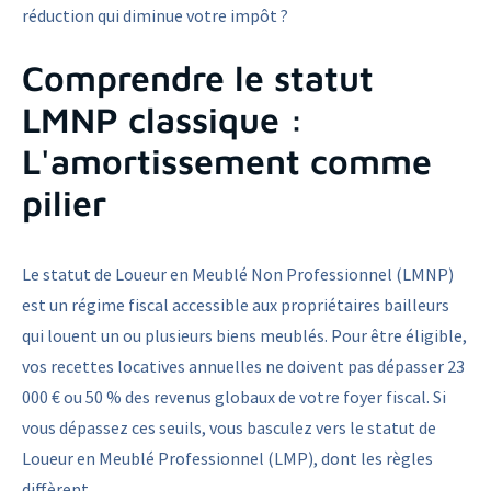
réduction qui diminue votre impôt ?
Comprendre le statut
LMNP classique :
L'amortissement comme
pilier
Le statut de Loueur en Meublé Non Professionnel (LMNP)
est un régime fiscal accessible aux propriétaires bailleurs
qui louent un ou plusieurs biens meublés. Pour être éligible,
vos recettes locatives annuelles ne doivent pas dépasser 23
000 € ou 50 % des revenus globaux de votre foyer fiscal. Si
vous dépassez ces seuils, vous basculez vers le statut de
Loueur en Meublé Professionnel (LMP), dont les règles
diffèrent.