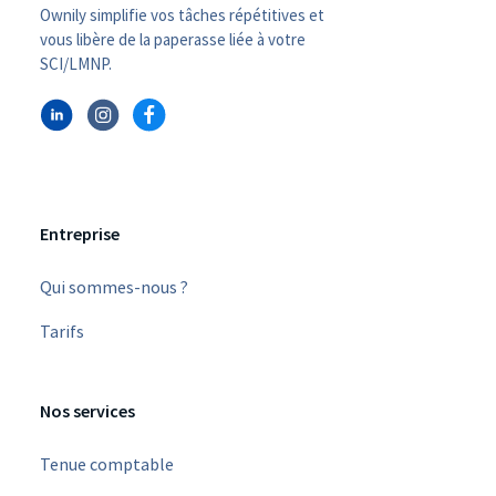
Ownily simplifie vos tâches répétitives et
vous libère de la paperasse liée à votre
SCI/LMNP.
Entreprise
Qui sommes-nous ?
Tarifs
Nos services
Tenue comptable