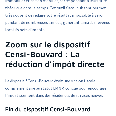
immobilier et de son mobilier, correspondant à leur usure
théorique dans le temps. Cet outil fiscal puissant permet
très souvent de réduire votre résultat imposable à zéro
pendant de nombreuses années, générant ainsi des revenus
locatifs nets d'impôts.
Zoom sur le dispositif
Censi-Bouvard : La
réduction d'impôt directe
Le dispositif Censi-Bouvard était une option fiscale
complémentaire au statut LMNP, conçue pour encourager
l'investissement dans des résidences de services neuves.
Fin du dispositif Censi-Bouvard