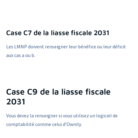
Case C7 de la liasse fiscale 2031
Les LMNP doivent renseigner leur bénéfice ou leur déficit
aux cas a ou b.
Case C9 de la liasse fiscale
2031
Vous devez la renseigner si vous utilisez un logiciel de
comptabilité comme celui d’Ownily.