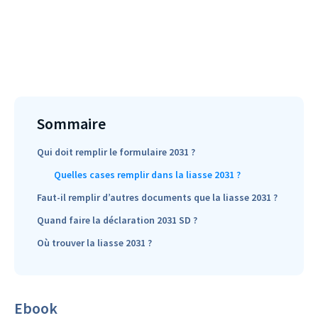
Sommaire
Qui doit remplir le formulaire 2031 ?
Quelles cases remplir dans la liasse 2031 ?
Faut-il remplir d’autres documents que la liasse 2031 ?
Quand faire la déclaration 2031 SD ?
Où trouver la liasse 2031 ?
Ebook