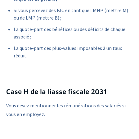
Si vous percevez des BIC en tant que LMNP (mettre M)
ou de LMP (mettre B) ;
La quote-part des bénéfices ou des déficits de chaque
associé ;
La quote-part des plus-values imposables à un taux
réduit.
Case H de la liasse fiscale 2031
Vous devez mentionner les rémunérations des salariés si
vous en employez.