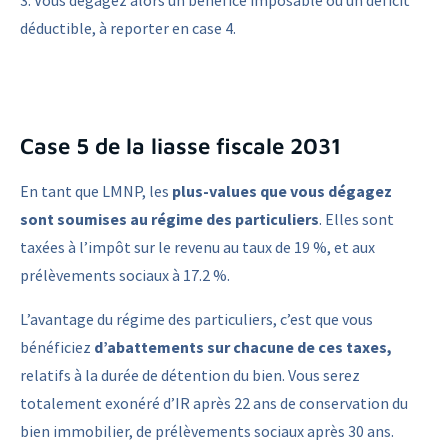
déductible, à reporter en case 4.
Case 5 de la liasse fiscale 2031
En tant que LMNP, les
plus-values que vous dégagez
sont soumises au régime des particuliers
. Elles sont
taxées à l’impôt sur le revenu au taux de 19 %, et aux
prélèvements sociaux à 17.2 %.
L’avantage du régime des particuliers, c’est que vous
bénéficiez
d’abattements sur chacune de ces taxes,
relatifs à la durée de détention du bien. Vous serez
totalement exonéré d’IR après 22 ans de conservation du
bien immobilier, de prélèvements sociaux après 30 ans.