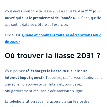
ème
Vous devez souscrire la liasse 2031 au plus tard l
e 2
jour
ouvré qui suit le premier mai de l’année N+1
. Et ce, quelle
que soit la date de clôture de l’exercice.
Lire aussi :
Quand et comment faire sa déclaration LMNP
de 2024 ?
Où trouver la liasse 2031 ?
Vous pouvez
télécharger la liasse 2031 sur le site
internet impot.gouv.fr
. Toutefois, sauf si vous résidez dans
une zone non couverte par Internet, vous devez
obligatoirement réaliser la déclaration en ligne.
La télédéclaration est ainsi accessible sur le site des