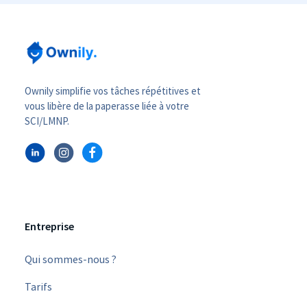
Ownily simplifie vos tâches répétitives et
vous libère de la paperasse liée à votre
SCI/LMNP.
Entreprise
Qui sommes-nous ?
Tarifs