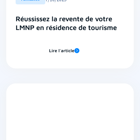
Réussissez la revente de votre
LMNP en résidence de tourisme
Lire l'article