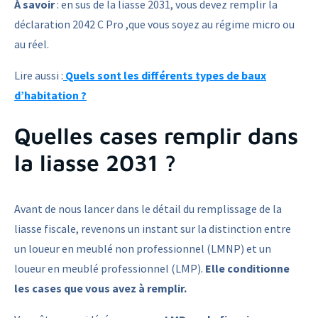
À savoir
: en sus de la liasse 2031, vous devez remplir la
déclaration 2042 C Pro ,que vous soyez au régime micro ou
au réel.
Lire aussi :
Quels sont les différents types de baux
d’habitation ?
Quelles cases remplir dans
la liasse 2031 ?
Avant de nous lancer dans le détail du remplissage de la
liasse fiscale, revenons un instant sur la distinction entre
un loueur en meublé non professionnel (LMNP) et un
loueur en meublé professionnel (LMP).
Elle conditionne
les cases que vous avez à remplir.