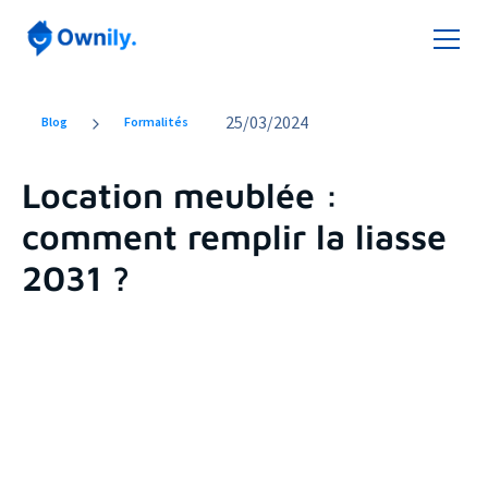
25
/
03/2024
Blog
Formalités
Location meublée :
comment remplir la liasse
2031 ?