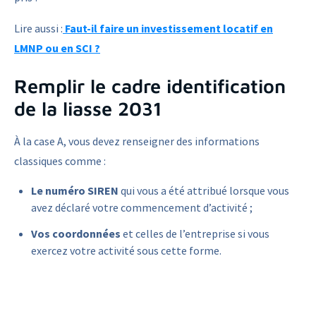
Lire aussi :
Faut-il faire un investissement locatif en
LMNP ou en SCI ?
Remplir le cadre identification
de la liasse 2031
À la case A, vous devez renseigner des informations
classiques comme :
Le numéro SIREN
qui vous a été attribué lorsque vous
avez déclaré votre commencement d’activité ;
Vos coordonnées
et celles de l’entreprise si vous
exercez votre activité sous cette forme.