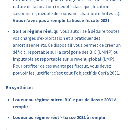
nature de la location (meublé classique, location
saisonnière, meublé de tourisme, chambre d’hôtes…).
Vous n’avez pas à remplir la liasse fiscale 2031
;
Soit le régime réel
, qui vous autorise à déduire toutes
vos charges d’exploitation et à pratiquer des
amortissements. Ce dispositif vous permet de créer un
déficit, reportable sur la catégorie des BIC (LMNP) ou
imputable et reportable sur le revenu global (LMP).
Pour profiter de ces avantages fiscaux, vous devez
pouvoir les justifier : c’est tout l’objectif du Cerfa 2031.
En synthèse :
Loueur au régime micro-BIC > pas de liasse 2031 à
remplir
Loueur au régime réel > liasse 2031 à remplir.