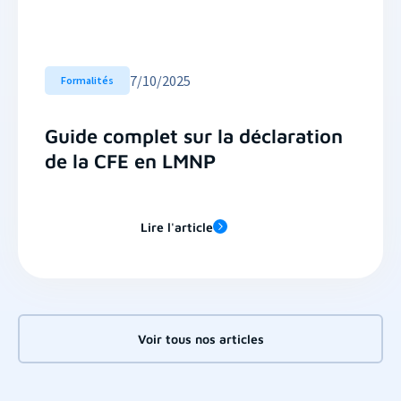
7
/
10/2025
Formalités
Guide complet sur la déclaration
de la CFE en LMNP
Lire l'article
Voir tous nos articles