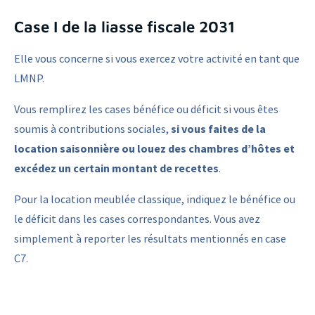
Case I de la liasse fiscale 2031
Elle vous concerne si vous exercez votre activité en tant que
LMNP.
Vous remplirez les cases bénéfice ou déficit si vous êtes
soumis à contributions sociales,
si vous faites de la
location saisonnière ou louez des chambres d’hôtes et
excédez un certain montant de recettes
.
Pour la location meublée classique, indiquez le bénéfice ou
le déficit dans les cases correspondantes. Vous avez
simplement à reporter les résultats mentionnés en case
C7.