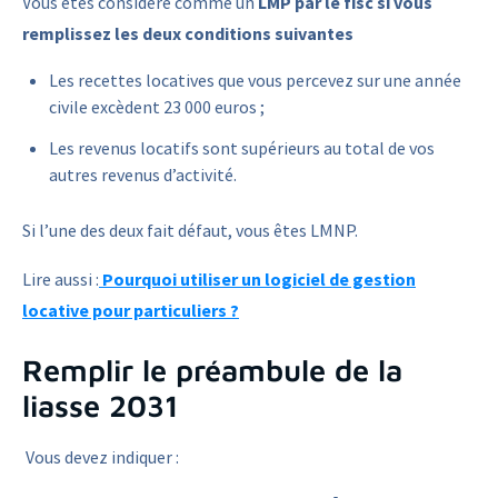
Vous êtes considéré comme un
LMP par le fisc si vous
remplissez les deux conditions suivantes
Les recettes locatives que vous percevez sur une année
civile excèdent 23 000 euros ;
Les revenus locatifs sont supérieurs au total de vos
autres revenus d’activité.
Si l’une des deux fait défaut, vous êtes LMNP.
Lire aussi :
Pourquoi utiliser un logiciel de gestion
locative pour particuliers ?
Remplir le préambule de la
liasse 2031
Vous devez indiquer :