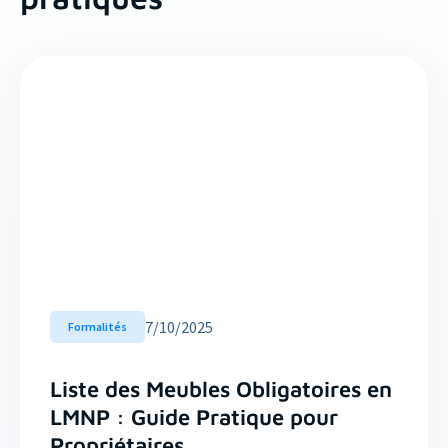
7
/
10/2025
Formalités
Liste des Meubles Obligatoires en
LMNP : Guide Pratique pour
Propriétaires