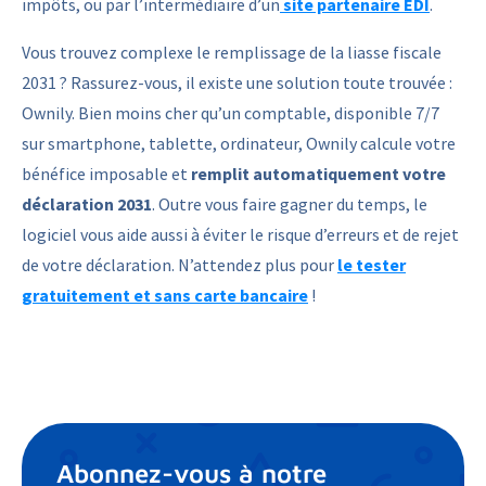
impôts, ou par l’intermédiaire d’un
site partenaire EDI
.
Vous trouvez complexe le remplissage de la liasse fiscale
2031 ? Rassurez-vous, il existe une solution toute trouvée :
Ownily. Bien moins cher qu’un comptable, disponible 7/7
sur smartphone, tablette, ordinateur, Ownily calcule votre
bénéfice imposable et
remplit automatiquement votre
déclaration 2031
. Outre vous faire gagner du temps, le
logiciel vous aide aussi à éviter le risque d’erreurs et de rejet
de votre déclaration. N’attendez plus pour
le tester
gratuitement et sans carte bancaire
!
Abonnez-vous à notre