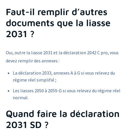
Faut-il remplir d’autres
documents que la liasse
2031 ?
Oui, outre la liasse 2031 et la déclaration 2042 C pro, vous
devez remplir des annexes :
La déclaration 2033, annexes A à G si vous relevez du
régime réel simplifié ;
Les liasses 2050 à 2059-G si vous relevez du régime réel
normal.
Quand faire la déclaration
2031 SD ?