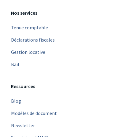
Nos services
Tenue comptable
Déclarations fiscales
Gestion locative
Bail
Ressources
Blog
Modèles de document
Newsletter