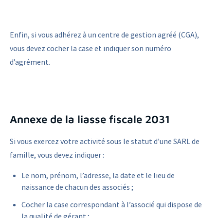
Enfin, si vous adhérez à un centre de gestion agréé (CGA),
vous devez cocher la case et indiquer son numéro
d’agrément.
Annexe de la liasse fiscale 2031
Si vous exercez votre activité sous le statut d’une SARL de
famille, vous devez indiquer :
Le nom, prénom, l’adresse, la date et le lieu de
naissance de chacun des associés ;
Cocher la case correspondant à l’associé qui dispose de
la qualité de gérant ;