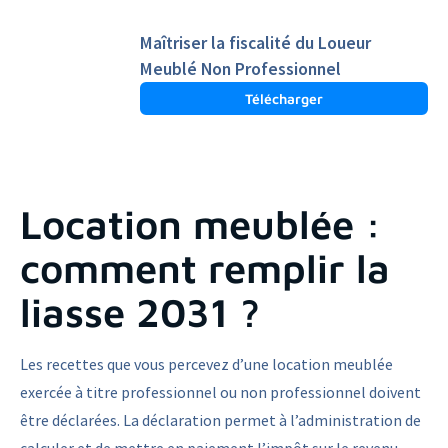
Maîtriser la fiscalité du Loueur
Meublé Non Professionnel
Télécharger
Location meublée :
comment remplir la
liasse 2031 ?
Les recettes que vous percevez d’une location meublée
exercée à titre professionnel ou non professionnel doivent
être déclarées. La déclaration permet à l’administration de