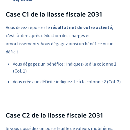
Case C1 de la liasse fiscale 2031
Vous devez reporter le
résultat net de votre activité
,
c’est-à-dire après déduction des charges et
amortissements. Vous dégagez ainsi un bénéfice ou un
déficit.
Vous dégagez un bénéfice : indiquez-le à la colonne 1
(Col. 1)
Vous créez un déficit : indiquez-le à la colonne 2 (Col. 2)
Case C2 de la liasse fiscale 2031
Si vous possédez un portefeuille de valeurs mobilières,