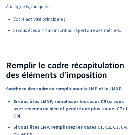
À la ligne B, indiquez :
Votre activité principale ;
Si vous êtes artisan inscrit au répertoire des métiers.
Remplir le cadre récapitulation
des éléments d’imposition
Synthèse des cadres à remplir pour le LMP et le LMNP
Si vous êtes LMNP, remplissez les cases C5 (si vous
avez revendu un bien et généré une plus-value, C7 et
C9).
Si vous êtes LMP, remplissez les cases C1, C2, C3, C4,
C5, et C9.