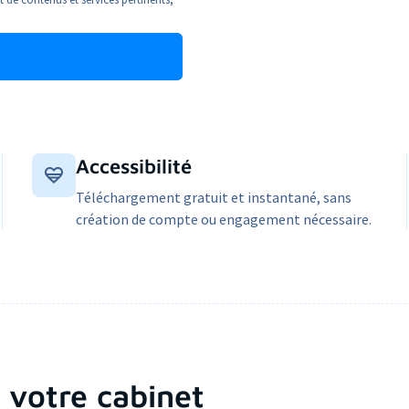
Accessibilité
Téléchargement gratuit et instantané, sans
création de compte ou engagement nécessaire.
à votre cabinet