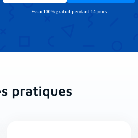
Essai 100% gratuit pendant 14 jours
es pratiques