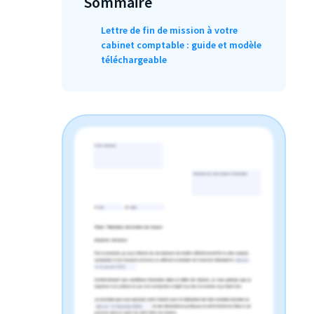
Sommaire
Lettre de fin de mission à votre
cabinet comptable : guide et modèle
téléchargeable