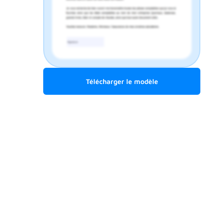
Télécharger le modèle