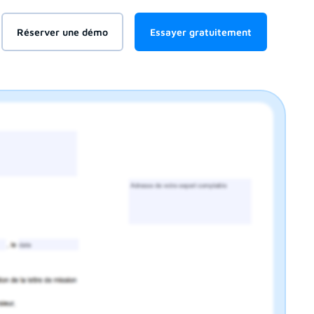
Réserver une démo
Essayer gratuitement