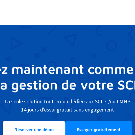
z maintenant comme
 la gestion de votre SC
La seule solution tout-en-un dédiée aux SCI et/ou LMNP
14 jours d'essai gratuit sans engagement
Réserver une démo
Essayer gratuitement