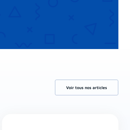
Voir tous nos articles