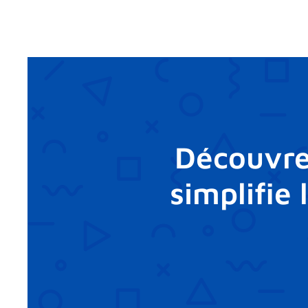
Découvre
simplifie