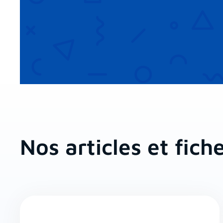
Nos articles et fich