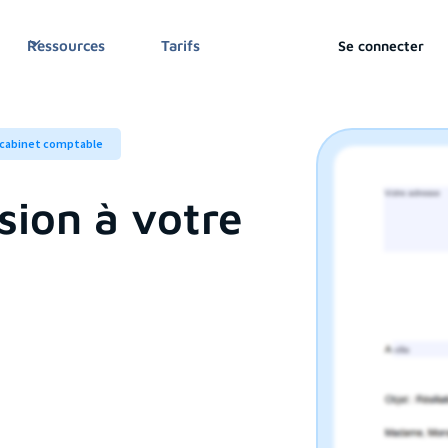
Se connecter
Ressources
Tarifs
e cabinet comptable
sion à votre