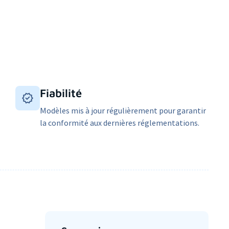
Fiabilité
Modèles mis à jour régulièrement pour garantir
la conformité aux dernières réglementations.