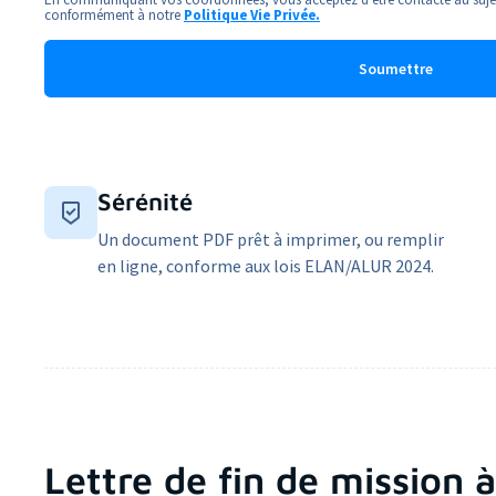
conformément à notre
Politique Vie Privée.
Sérénité
Un document PDF prêt à imprimer, ou remplir
en ligne, conforme aux lois ELAN/ALUR 2024.
Lettre de fin de mission 