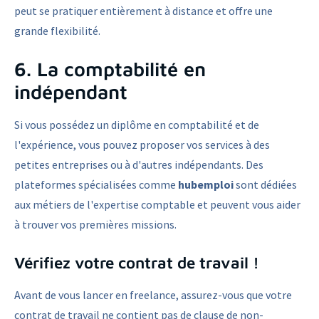
peut se pratiquer entièrement à distance et offre une
grande flexibilité.
6. La comptabilité en
indépendant
Si vous possédez un diplôme en comptabilité et de
l'expérience, vous pouvez proposer vos services à des
petites entreprises ou à d'autres indépendants. Des
plateformes spécialisées comme
hubemploi
sont dédiées
aux métiers de l'expertise comptable et peuvent vous aider
à trouver vos premières missions.
Vérifiez votre contrat de travail !
Avant de vous lancer en freelance, assurez-vous que votre
contrat de travail ne contient pas de clause de non-