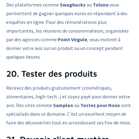
Des plateformes comme
Swagbucks
ou
Toluna
vous
permettent de gagner quelques euros en répondant à des
enquêtes en ligne. Pour des rémunérations plus
importantes, les réunions de consommateurs, organisées
par des agences comme
Point Virgule
, vous invitent à
donner votre avis sur un produit ou un concept pendant
quelques heures.
20. Tester des produits
Recevez des produits gratuitement (cosmétiques,
alimentaires, high-tech...) et soyez payé pour donner votre
avis. Des sites comme
Sampleo
ou
Testez pour Nous
sont
spécialisés dans ce domaine. C'est un excellent moyen de
faire des découvertes tout en arrondissant ses fins de mois.