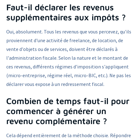
Faut-il déclarer les revenus
supplémentaires aux impôts ?
Oui, absolument. Tous les revenus que vous percevez, qu'ils
proviennent d'une activité de freelance, de location, de
vente d'objets ou de services, doivent être déclarés à
l'administration fiscale. Selon la nature et le montant de
ces revenus, différents régimes d'imposition s'appliquent
(micro-entreprise, régime réel, micro-BIC, etc.). Ne pas les
déclarer vous expose à un redressement fiscal.
Combien de temps faut-il pour
commencer à générer un
revenu complémentaire ?
Cela dépend entièrement de la méthode choisie. Répondre