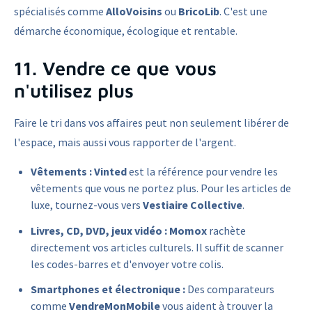
spécialisés comme
AlloVoisins
ou
BricoLib
. C'est une
démarche économique, écologique et rentable.
11. Vendre ce que vous
n'utilisez plus
Faire le tri dans vos affaires peut non seulement libérer de
l'espace, mais aussi vous rapporter de l'argent.
Vêtements :
Vinted
est la référence pour vendre les
vêtements que vous ne portez plus. Pour les articles de
luxe, tournez-vous vers
Vestiaire Collective
.
Livres, CD, DVD, jeux vidéo :
Momox
rachète
directement vos articles culturels. Il suffit de scanner
les codes-barres et d'envoyer votre colis.
Smartphones et électronique :
Des comparateurs
comme
VendreMonMobile
vous aident à trouver la