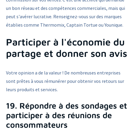
un bon réseau et des compétences commerciales, mais qui
peut s'avérer lucrative. Renseignez-vous sur des marques
établies comme Thermomix, Captain Tortue ou Younique.
Participer à l'économie du
partage et donner son avis
Votre opinion a de la valeur ! De nombreuses entreprises
sont prêtes à vous rémunérer pour obtenir vos retours sur
leurs produits et services.
19. Répondre à des sondages et
participer à des réunions de
consommateurs