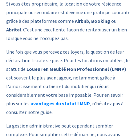
Si vous êtes propriétaire, la location de votre résidence
principale ou secondaire est devenue une pratique courante
grâce à des plateformes comme
Airbnb
,
Booking
ou
Abritel
. C'est une excellente façon de rentabiliser un bien
lorsque vous ne l'occupez pas.
Une fois que vous percevez ces loyers, la question de leur
déclaration fiscale se pose. Pour les locations meublées, le
statut de
Loueur en Meublé Non Professionnel (LMNP)
est souvent le plus avantageux, notamment grâce à
l'amortissement du bien et du mobilier qui réduit
considérablement votre base imposable. Pour en savoir
plus sur les
avantages du statut LMNP
, n'hésitez pas à
consulter notre guide.
La gestion administrative peut cependant sembler
complexe. Pour simplifier cette démarche, nous avons