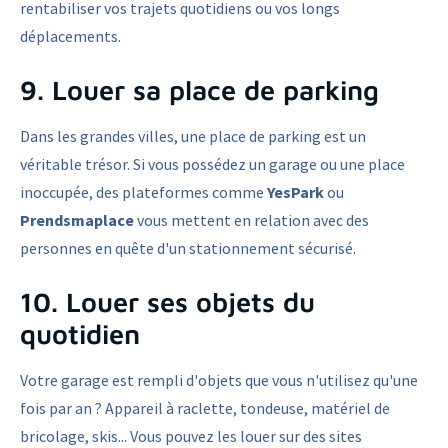
rentabiliser vos trajets quotidiens ou vos longs
déplacements.
9. Louer sa place de parking
Dans les grandes villes, une place de parking est un
véritable trésor. Si vous possédez un garage ou une place
inoccupée, des plateformes comme
YesPark
ou
Prendsmaplace
vous mettent en relation avec des
personnes en quête d'un stationnement sécurisé.
10. Louer ses objets du
quotidien
Votre garage est rempli d'objets que vous n'utilisez qu'une
fois par an ? Appareil à raclette, tondeuse, matériel de
bricolage, skis... Vous pouvez les louer sur des sites