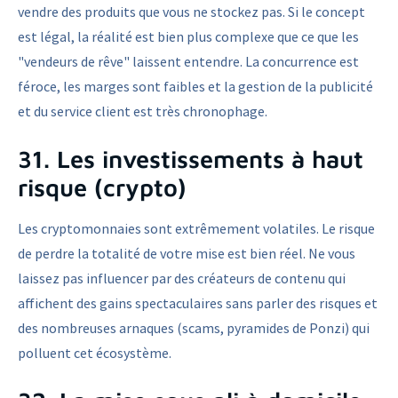
vendre des produits que vous ne stockez pas. Si le concept
est légal, la réalité est bien plus complexe que ce que les
"vendeurs de rêve" laissent entendre. La concurrence est
féroce, les marges sont faibles et la gestion de la publicité
et du service client est très chronophage.
31. Les investissements à haut
risque (crypto)
Les cryptomonnaies sont extrêmement volatiles. Le risque
de perdre la totalité de votre mise est bien réel. Ne vous
laissez pas influencer par des créateurs de contenu qui
affichent des gains spectaculaires sans parler des risques et
des nombreuses arnaques (scams, pyramides de Ponzi) qui
polluent cet écosystème.