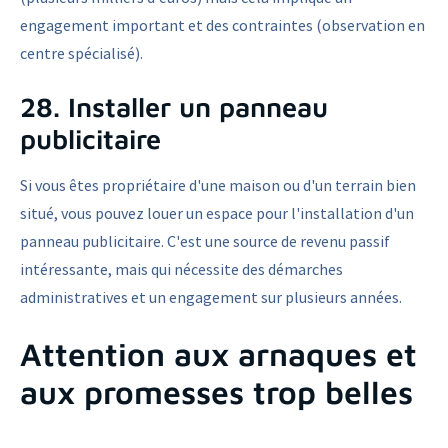
engagement important et des contraintes (observation en
centre spécialisé).
28. Installer un panneau
publicitaire
Si vous êtes propriétaire d'une maison ou d'un terrain bien
situé, vous pouvez louer un espace pour l'installation d'un
panneau publicitaire. C'est une source de revenu passif
intéressante, mais qui nécessite des démarches
administratives et un engagement sur plusieurs années.
Attention aux arnaques et
aux promesses trop belles