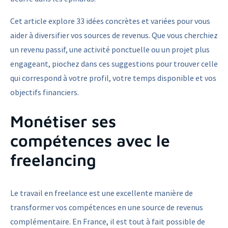
Cet article explore 33 idées concrètes et variées pour vous
aider à diversifier vos sources de revenus. Que vous cherchiez
un revenu passif, une activité ponctuelle ou un projet plus
engageant, piochez dans ces suggestions pour trouver celle
qui correspond à votre profil, votre temps disponible et vos
objectifs financiers.
Monétiser ses
compétences avec le
freelancing
Le travail en freelance est une excellente manière de
transformer vos compétences en une source de revenus
complémentaire. En France, il est tout à fait possible de