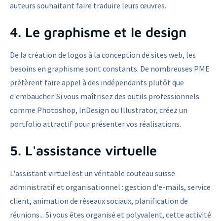
auteurs souhaitant faire traduire leurs œuvres.
4. Le graphisme et le design
De la création de logos à la conception de sites web, les
besoins en graphisme sont constants. De nombreuses PME
préfèrent faire appel à des indépendants plutôt que
d'embaucher. Si vous maîtrisez des outils professionnels
comme Photoshop, InDesign ou Illustrator, créez un
portfolio attractif pour présenter vos réalisations.
5. L'assistance virtuelle
L'assistant virtuel est un véritable couteau suisse
administratif et organisationnel : gestion d'e-mails, service
client, animation de réseaux sociaux, planification de
réunions... Si vous êtes organisé et polyvalent, cette activité