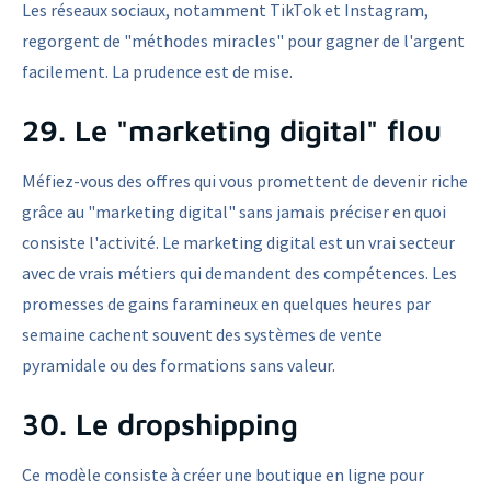
Les réseaux sociaux, notamment TikTok et Instagram,
regorgent de "méthodes miracles" pour gagner de l'argent
facilement. La prudence est de mise.
29. Le "marketing digital" flou
Méfiez-vous des offres qui vous promettent de devenir riche
grâce au "marketing digital" sans jamais préciser en quoi
consiste l'activité. Le marketing digital est un vrai secteur
avec de vrais métiers qui demandent des compétences. Les
promesses de gains faramineux en quelques heures par
semaine cachent souvent des systèmes de vente
pyramidale ou des formations sans valeur.
30. Le dropshipping
Ce modèle consiste à créer une boutique en ligne pour