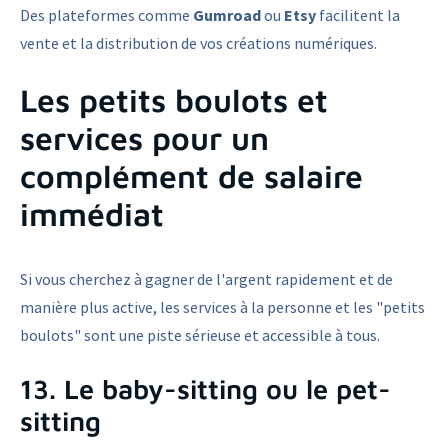
Des plateformes comme
Gumroad
ou
Etsy
facilitent la
vente et la distribution de vos créations numériques.
Les petits boulots et
services pour un
complément de salaire
immédiat
Si vous cherchez à gagner de l'argent rapidement et de
manière plus active, les services à la personne et les "petits
boulots" sont une piste sérieuse et accessible à tous.
13. Le baby-sitting ou le pet-
sitting