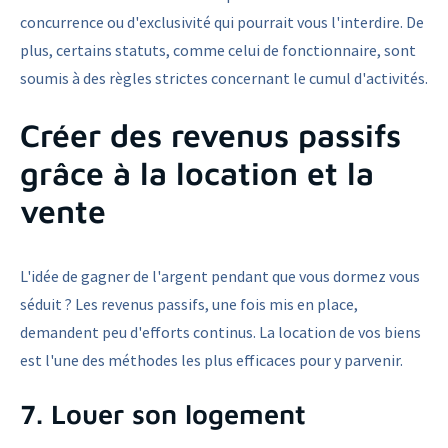
concurrence ou d'exclusivité qui pourrait vous l'interdire. De
plus, certains statuts, comme celui de fonctionnaire, sont
soumis à des règles strictes concernant le cumul d'activités.
Créer des revenus passifs
grâce à la location et la
vente
L'idée de gagner de l'argent pendant que vous dormez vous
séduit ? Les revenus passifs, une fois mis en place,
demandent peu d'efforts continus. La location de vos biens
est l'une des méthodes les plus efficaces pour y parvenir.
7. Louer son logement