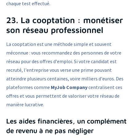
chaque test effectué.
23. La cooptation : monétiser
son réseau professionnel
La cooptation est une méthode simple et souvent
méconnue : vous recommandez des personnes de votre
réseau pour des offres d'emploi. Si votre candidat est
recruté, l'entreprise vous verse une prime pouvant
atteindre plusieurs centaines, voire milliers d'euros. Des
plateformes comme
MyJob Company
centralisent ces
offres et vous permettent de valoriser votre réseau de
manière lucrative.
Les aides financières, un complément
de revenu à ne pas négliger