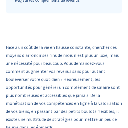
FAQ sur les compléments de revenus
Face à un coût de la vie en hausse constante, chercher des
moyens d'arrondir ses fins de mois n'est plus un luxe, mais
une nécessité pour beaucoup. Vous demandez-vous
comment augmenter vos revenus sans pour autant
bouleverser votre quotidien ? Heureusement, les
opportunités pour générer un complément de salaire sont
plus nombreuses et accessibles que jamais. De la
monétisation de vos compétences en ligne à la valorisation
de vos biens, en passant par des petits boulots flexibles, il
existe une multitude de stratégies pour mettre un peu de
beurre dans les épinards.