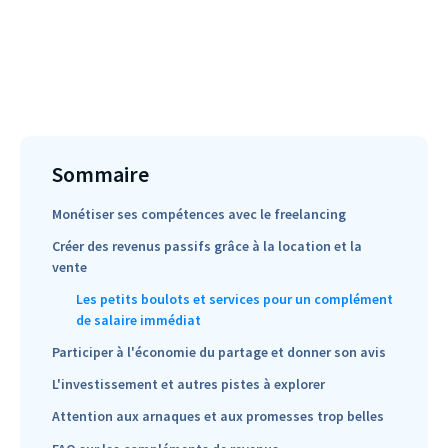
Sommaire
Monétiser ses compétences avec le freelancing
Créer des revenus passifs grâce à la location et la
vente
Les petits boulots et services pour un complément
de salaire immédiat
Participer à l'économie du partage et donner son avis
L'investissement et autres pistes à explorer
Attention aux arnaques et aux promesses trop belles