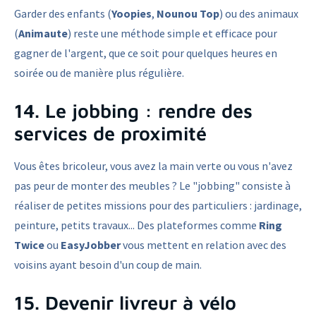
Garder des enfants (
Yoopies
,
Nounou Top
) ou des animaux
(
Animaute
) reste une méthode simple et efficace pour
gagner de l'argent, que ce soit pour quelques heures en
soirée ou de manière plus régulière.
14. Le jobbing : rendre des
services de proximité
Vous êtes bricoleur, vous avez la main verte ou vous n'avez
pas peur de monter des meubles ? Le "jobbing" consiste à
réaliser de petites missions pour des particuliers : jardinage,
peinture, petits travaux... Des plateformes comme
Ring
Twice
ou
EasyJobber
vous mettent en relation avec des
voisins ayant besoin d'un coup de main.
15. Devenir livreur à vélo