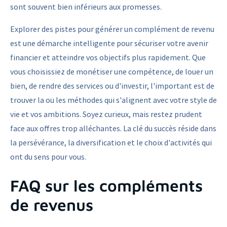
sont souvent bien inférieurs aux promesses.
Explorer des pistes pour générer un complément de revenu
est une démarche intelligente pour sécuriser votre avenir
financier et atteindre vos objectifs plus rapidement. Que
vous choisissiez de monétiser une compétence, de louer un
bien, de rendre des services ou d'investir, l'important est de
trouver la ou les méthodes qui s'alignent avec votre style de
vie et vos ambitions. Soyez curieux, mais restez prudent
face aux offres trop alléchantes. La clé du succès réside dans
la persévérance, la diversification et le choix d'activités qui
ont du sens pour vous.
FAQ sur les compléments
de revenus