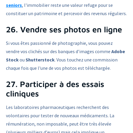
seniors
, l'immobilier reste une valeur refuge pour se
constituer un patrimoine et percevoir des revenus réguliers.
26. Vendre ses photos en ligne
Si vous êtes passionné de photographie, vous pouvez
vendre vos clichés sur des banques d'images comme
Adobe
Stock
ou
Shutterstock
. Vous touchez une commission
chaque fois que l'une de vos photos est téléchargée.
27. Participer à des essais
cliniques
Les laboratoires pharmaceutiques recherchent des
volontaires pour tester de nouveaux médicaments. La
rémunération, non imposable, peut être très élevée
(plusieurs milliers d'euros) mais cela implique un