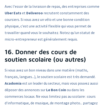
Avec l'essor de la livraison de repas, des entreprises comme
Uber Eats
et
Deliveroo
recrutent constamment des
coursiers. Si vous avez un vélo et une bonne condition
physique, c'est une activité flexible qui vous permet de
travailler quand vous le souhaitez. Notez qu'un statut de
micro-entrepreneur est généralement requis.
16. Donner des cours de
soutien scolaire (ou autres)
Si vous avez un bon niveau dans une matière (maths,
français, langues...), le soutien scolaire est très demandé.
Acadomia
est un leader du secteur, mais vous pouvez aussi
déposer des annonces sur
Le Bon Coin
ou dans les
commerces locaux. Ne vous limitez pas au scolaire : cours
d'informatique, de musique, de montage photo... partagez