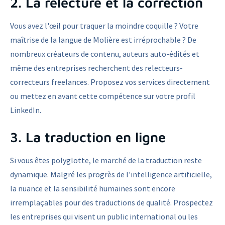
2. La relecture et la correction
Vous avez l'œil pour traquer la moindre coquille ? Votre
maîtrise de la langue de Molière est irréprochable ? De
nombreux créateurs de contenu, auteurs auto-édités et
même des entreprises recherchent des relecteurs-
correcteurs freelances. Proposez vos services directement
ou mettez en avant cette compétence sur votre profil
LinkedIn.
3. La traduction en ligne
Si vous êtes polyglotte, le marché de la traduction reste
dynamique. Malgré les progrès de l'intelligence artificielle,
la nuance et la sensibilité humaines sont encore
irremplaçables pour des traductions de qualité. Prospectez
les entreprises qui visent un public international ou les