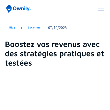
07
/
10/2025
Blog
Location
Boostez vos revenus avec
des stratégies pratiques et
testées