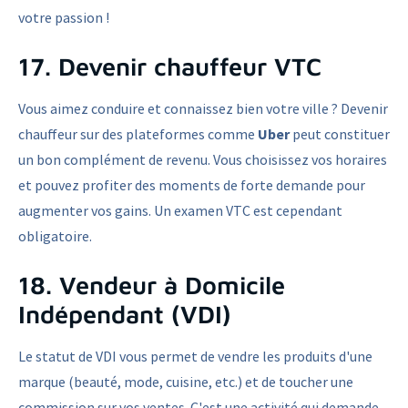
votre passion !
17. Devenir chauffeur VTC
Vous aimez conduire et connaissez bien votre ville ? Devenir
chauffeur sur des plateformes comme
Uber
peut constituer
un bon complément de revenu. Vous choisissez vos horaires
et pouvez profiter des moments de forte demande pour
augmenter vos gains. Un examen VTC est cependant
obligatoire.
18. Vendeur à Domicile
Indépendant (VDI)
Le statut de VDI vous permet de vendre les produits d'une
marque (beauté, mode, cuisine, etc.) et de toucher une
commission sur vos ventes. C'est une activité qui demande