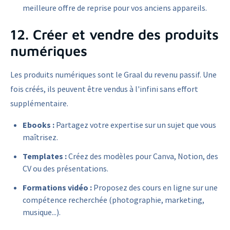
meilleure offre de reprise pour vos anciens appareils.
12. Créer et vendre des produits
numériques
Les produits numériques sont le Graal du revenu passif. Une
fois créés, ils peuvent être vendus à l'infini sans effort
supplémentaire.
Ebooks :
Partagez votre expertise sur un sujet que vous
maîtrisez.
Templates :
Créez des modèles pour Canva, Notion, des
CV ou des présentations.
Formations vidéo :
Proposez des cours en ligne sur une
compétence recherchée (photographie, marketing,
musique...).