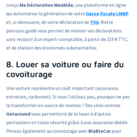
conçu
Ma Déclaration Meublée
, une plateforme en ligne
qui automatise la génération de votre
liasse fiscale LMNP
et, si nécessaire, de votre déclaration de
TVA
. Notre
parcours guidé vous permet de réaliser vos déclarations
sans recourir à un expert-comptable, à partir de 219 € TTC,
et de réaliser des économies substantielles.
8. Louer sa voiture ou faire du
covoiturage
Une voiture représente un coût important (assurance,
entretien, carburant). Si vous l'utilisez peu, pourquoi ne pas
la transformer en source de revenus ? Des sites comme
Getaround
vous permettent de la louer à d'autres
particuliers en toute sécurité grâce à une assurance dédiée.
Pensez également au covoiturage avec
BlaBlaCar
pour