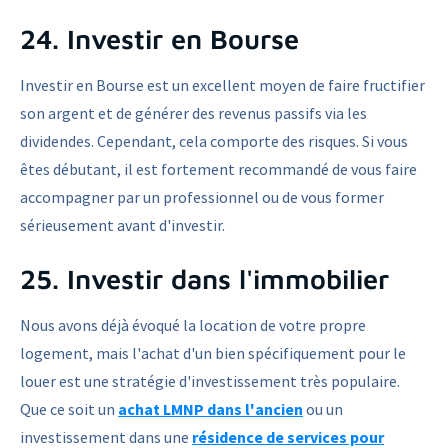
24. Investir en Bourse
Investir en Bourse est un excellent moyen de faire fructifier
son argent et de générer des revenus passifs via les
dividendes. Cependant, cela comporte des risques. Si vous
êtes débutant, il est fortement recommandé de vous faire
accompagner par un professionnel ou de vous former
sérieusement avant d'investir.
25. Investir dans l'immobilier
Nous avons déjà évoqué la location de votre propre
logement, mais l'achat d'un bien spécifiquement pour le
louer est une stratégie d'investissement très populaire.
Que ce soit un
achat LMNP dans l'ancien
ou un
investissement dans une
résidence de services pour