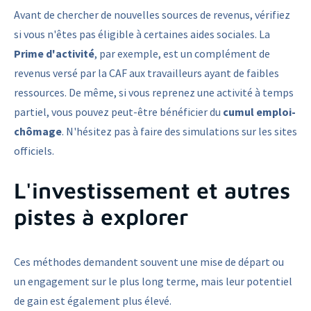
Avant de chercher de nouvelles sources de revenus, vérifiez
si vous n'êtes pas éligible à certaines aides sociales. La
Prime d'activité
, par exemple, est un complément de
revenus versé par la CAF aux travailleurs ayant de faibles
ressources. De même, si vous reprenez une activité à temps
partiel, vous pouvez peut-être bénéficier du
cumul emploi-
chômage
. N'hésitez pas à faire des simulations sur les sites
officiels.
L'investissement et autres
pistes à explorer
Ces méthodes demandent souvent une mise de départ ou
un engagement sur le plus long terme, mais leur potentiel
de gain est également plus élevé.