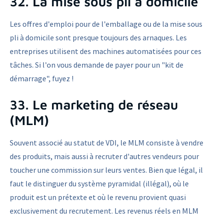
32. La mise sous pli à domicile
Les offres d'emploi pour de l'emballage ou de la mise sous
pli à domicile sont presque toujours des arnaques. Les
entreprises utilisent des machines automatisées pour ces
tâches. Si l'on vous demande de payer pour un "kit de
démarrage", fuyez !
33. Le marketing de réseau
(MLM)
Souvent associé au statut de VDI, le MLM consiste à vendre
des produits, mais aussi à recruter d'autres vendeurs pour
toucher une commission sur leurs ventes. Bien que légal, il
faut le distinguer du système pyramidal (illégal), où le
produit est un prétexte et où le revenu provient quasi
exclusivement du recrutement. Les revenus réels en MLM