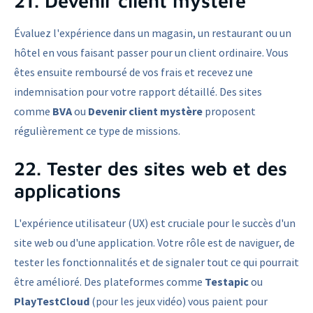
21. Devenir client mystère
Évaluez l'expérience dans un magasin, un restaurant ou un
hôtel en vous faisant passer pour un client ordinaire. Vous
êtes ensuite remboursé de vos frais et recevez une
indemnisation pour votre rapport détaillé. Des sites
comme
BVA
ou
Devenir client mystère
proposent
régulièrement ce type de missions.
22. Tester des sites web et des
applications
L'expérience utilisateur (UX) est cruciale pour le succès d'un
site web ou d'une application. Votre rôle est de naviguer, de
tester les fonctionnalités et de signaler tout ce qui pourrait
être amélioré. Des plateformes comme
Testapic
ou
PlayTestCloud
(pour les jeux vidéo) vous paient pour