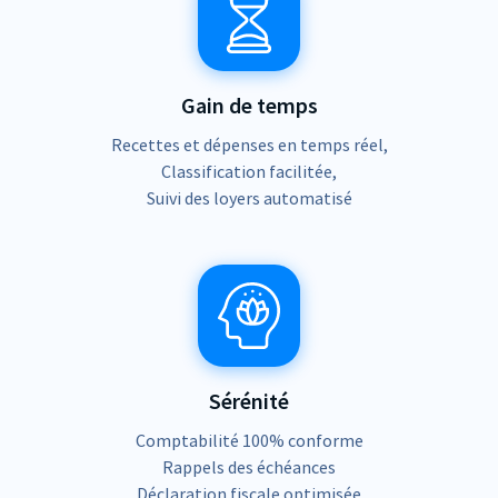
Gain de temps
Recettes et dépenses en temps réel,
Classification facilitée,
Suivi des loyers automatisé
Sérénité
Comptabilité 100% conforme
Rappels des échéances
Déclaration fiscale optimisée