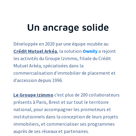
Un ancrage solide
Développée en 2020 par une équipe incubée au
Crédit Mutuel Arkéa
, la solution
Ownily
a rejoint
les activités du Groupe Izimmo, filiale du Crédit
Mutuel Arkéa, spécialisées dans la
commercialisation d'immobilier de placement et
d'accession depuis 1996.
Le Groupe Izimmo
c’est plus de 200 collaborateurs
présents à Paris, Brest et sur tout le territoire
national, pour accompagner les promoteurs et
institutionnels dans la conception de leurs projets
immobiliers, et commercialiser ses programmes
auprès de ses réseaux et partenaires.