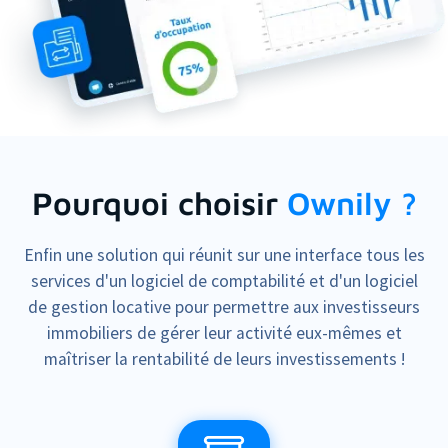
Pourquoi choisir
Ownily ?
Enfin une solution qui réunit sur une interface tous les
services d'un logiciel de comptabilité et d'un logiciel
de gestion locative pour permettre aux investisseurs
immobiliers de gérer leur activité eux-mêmes et
maîtriser la rentabilité de leurs investissements !