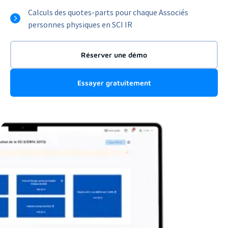
Calculs des quotes-parts pour chaque Associés
personnes physiques en SCI IR
Réserver une démo
Essayer gratuitement