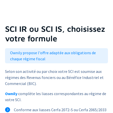
SCI IR ou SCI IS, choisissez
votre formule
Ownily propose l'offre adaptée aux obligations de
chaque régime fiscal
Selon son activité ou par choix votre SCI est soumise aux
régimes des Revenus fonciers ou au Bénéfice Industriel et
Commercial (BIC).
Ownily
complète les liasses correspondantes au régime de
votre SCI.
Conforme aux liasses Cerfa 2072-S ou Cerfa 2065/2033