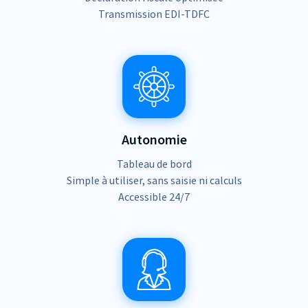
Transmission EDI-TDFC
Autonomie
Tableau de bord
Simple à utiliser, sans saisie ni calculs
Accessible 24/7