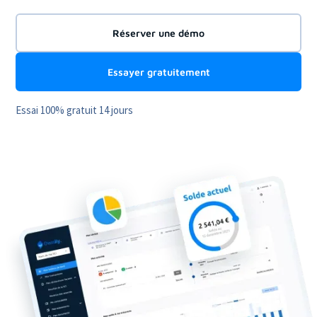
Réserver une démo
Essayer gratuitement
Essai 100% gratuit 14 jours