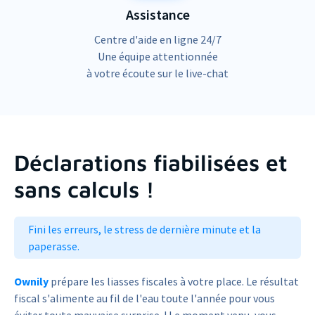
Assistance
Centre d'aide en ligne 24/7
Une équipe attentionnée
à votre écoute sur le live-chat
Déclarations fiabilisées et
sans calculs !
Fini les erreurs, le stress de dernière minute et la
paperasse.
Ownily
prépare les liasses fiscales à votre place. Le résultat
fiscal s'alimente au fil de l'eau toute l'année pour vous