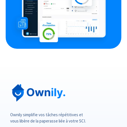
Ownily simplifie vos tâches répétitives et
vous libère de la paperasse liée à votre SCI.