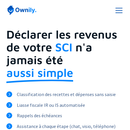
Déclarer les revenus
de votre
SCI
n'a
jamais été
aussi simple
Classification des recettes et dépenses sans saisie
Liasse fiscale IR ou IS automatisée
Rappels des échéances
Assistance à chaque étape (chat, visio, téléphone)