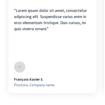
"Lorem ipsum dolor sit amet, consectetur
adipiscing elit. Suspendisse varius enim in
eros elementum tristique. Duis cursus, mi
quis viverra ornare."
François-Xavier S.
Position, Company name